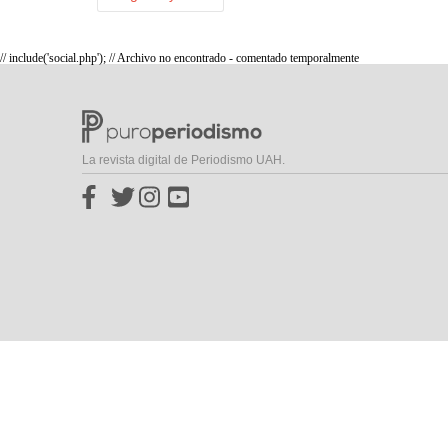
// include('social.php'); // Archivo no encontrado - comentado temporalmente
La revista digital de Periodismo UAH.