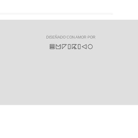
DISEÑADO CON AMOR POR