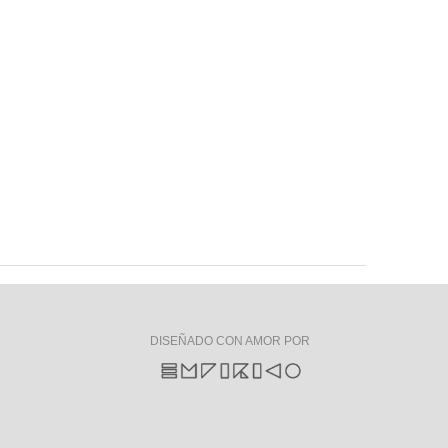
DISEÑADO CON AMOR POR