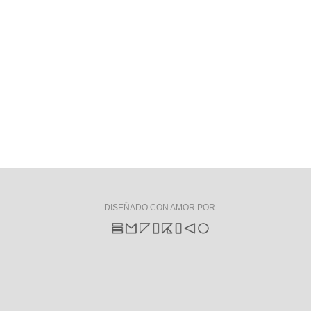
DISEÑADO CON AMOR POR