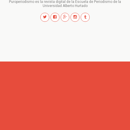
Puroperiodismo es la revista digital de la Escuela de Periodismo de la
Universidad Alberto Hurtado