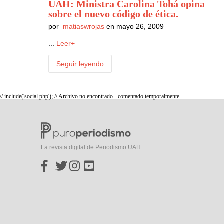
UAH: Ministra Carolina Tohá opina
sobre el nuevo código de ética
.
por
matiaswrojas
en mayo 26, 2009
...
Leer+
Seguir leyendo
// include('social.php'); // Archivo no encontrado - comentado temporalmente
La revista digital de Periodismo UAH.