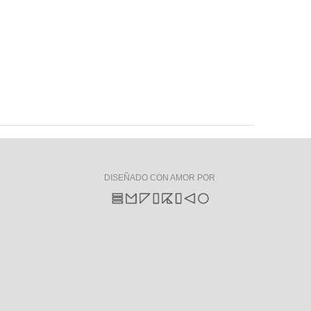
DISEÑADO CON AMOR POR