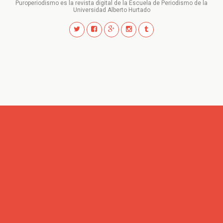
Puroperiodismo es la revista digital de la Escuela de Periodismo de la
Universidad Alberto Hurtado