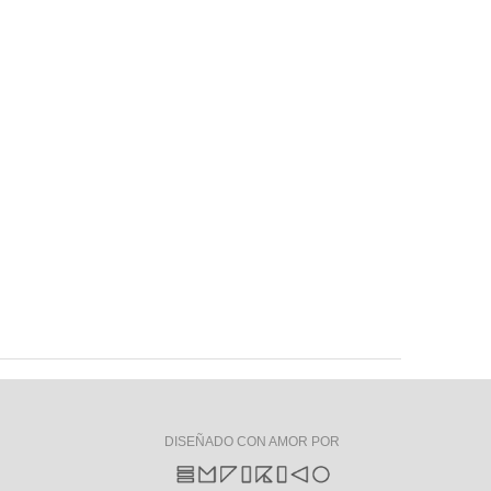
DISEÑADO CON AMOR POR