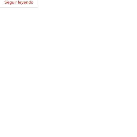
Seguir leyendo