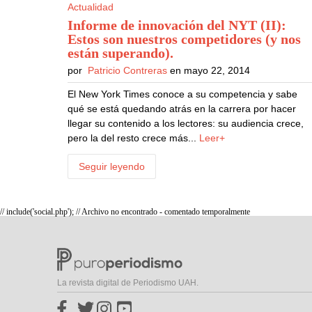
Actualidad
Informe de innovación del NYT (II):
Estos son nuestros competidores (y nos
están superando)
.
por
Patricio Contreras
en mayo 22, 2014
El New York Times conoce a su competencia y sabe
qué se está quedando atrás en la carrera por hacer
llegar su contenido a los lectores: su audiencia crece,
pero la del resto crece más...
Leer+
Seguir leyendo
// include('social.php'); // Archivo no encontrado - comentado temporalmente
La revista digital de Periodismo UAH.