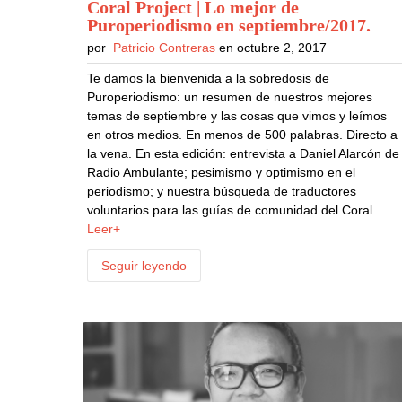
Coral Project | Lo mejor de
Puroperiodismo en septiembre/2017
.
por
Patricio Contreras
en octubre 2, 2017
Te damos la bienvenida a la sobredosis de
Puroperiodismo: un resumen de nuestros mejores
temas de septiembre y las cosas que vimos y leímos
en otros medios. En menos de 500 palabras. Directo a
la vena. En esta edición: entrevista a Daniel Alarcón de
Radio Ambulante; pesimismo y optimismo en el
periodismo; y nuestra búsqueda de traductores
voluntarios para las guías de comunidad del Coral...
Leer+
Seguir leyendo