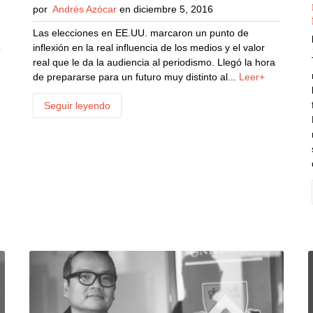
por
Andrés Azócar
en diciembre 5, 2016
Las elecciones en EE.UU. marcaron un punto de
inflexión en la real influencia de los medios y el valor
real que le da la audiencia al periodismo. Llegó la hora
de prepararse para un futuro muy distinto al...
Leer+
Seguir leyendo