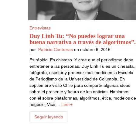
Entrevistas
Duy Linh Tu: “No puedes lograr una
buena narrativa a través de algoritmos”
.
por
Patricio Contreras
en octubre 6, 2016
Es rápido. Es chistoso. Y cree que el periodismo debe
entretener a las personas. Duy Linh Tu es un cineasta,
fotógrafo, escritor y profesor multimedia en la Escuela
de Periodismo de la Universidad de Columbia. En
septiembre visitó Chile para compartir algunas ideas
sobre el presente y futuro de las noticias. Hablamos
con él sobre plataformas, algoritmos, ética, modelos d
negocio, Vice,...
Leer+
Seguir leyendo