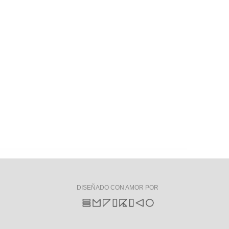
DISEÑADO CON AMOR POR