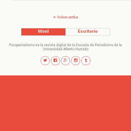
Volver arriba
Móvil
Escritorio
Puroperiodismo es la revista digital de la Escuela de Periodismo de la
Universidad Alberto Hurtado