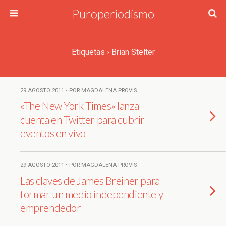
Puroperiodismo
Etiquetas › Brian Stelter
29 AGOSTO 2011 • POR MAGDALENA PROVIS
«The New York Times» lanza
cuenta en Twitter para cubrir
eventos en vivo
29 AGOSTO 2011 • POR MAGDALENA PROVIS
Las claves de James Breiner para
formar un medio independiente y
emprendedor