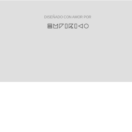
DISEÑADO CON AMOR POR