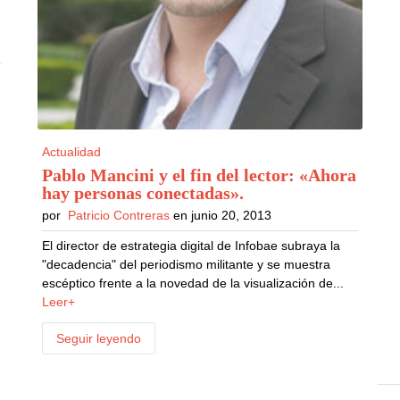
o
Actualidad
Pablo Mancini y el fin del lector: «Ahora
hay personas conectadas»
.
por
Patricio Contreras
en junio 20, 2013
El director de estrategia digital de Infobae subraya la
"decadencia" del periodismo militante y se muestra
escéptico frente a la novedad de la visualización de...
Leer+
Seguir leyendo