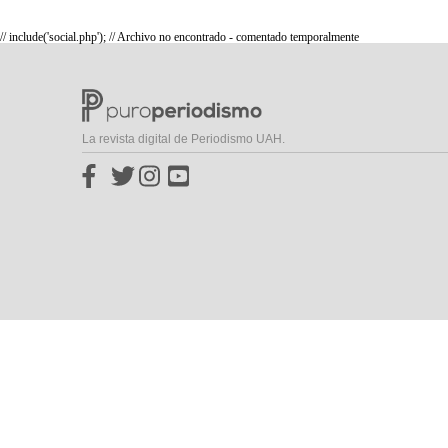
// include('social.php'); // Archivo no encontrado - comentado temporalmente
La revista digital de Periodismo UAH.