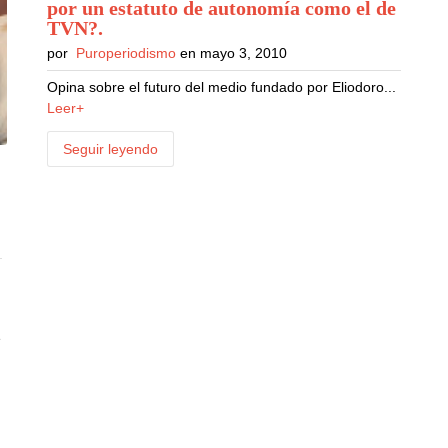
por un estatuto de autonomía como el de
TVN?
.
por
Puroperiodismo
en mayo 3, 2010
Opina sobre el futuro del medio fundado por Eliodoro...
Leer+
Seguir leyendo
e