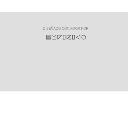
DISEÑADO CON AMOR POR