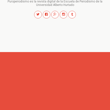
Puroperiodismo es la revista digital de la Escuela de Periodismo de la
Universidad Alberto Hurtado