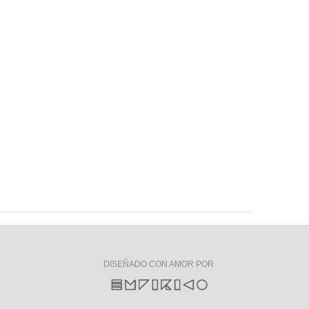
DISEÑADO CON AMOR POR