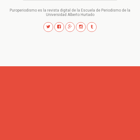
Puroperiodismo es la revista digital de la Escuela de Periodismo de la
Universidad Alberto Hurtado