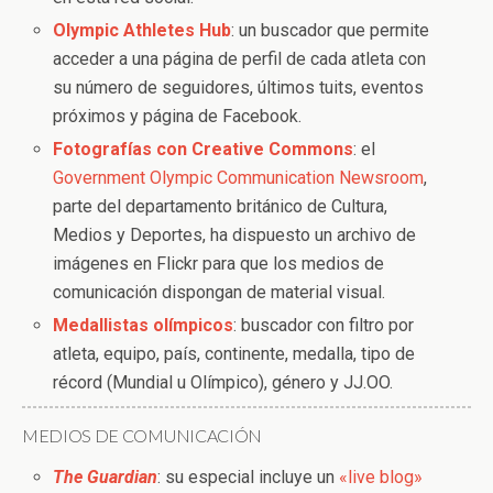
Olympic Athletes Hub
: un buscador que permite
acceder a una página de perfil de cada atleta con
su número de seguidores, últimos tuits, eventos
próximos y página de Facebook.
Fotografías con Creative Commons
: el
Government Olympic Communication Newsroom
,
parte del departamento británico de Cultura,
Medios y Deportes, ha dispuesto un archivo de
imágenes en Flickr para que los medios de
comunicación dispongan de material visual.
Medallistas olímpicos
: buscador con filtro por
atleta, equipo, país, continente, medalla, tipo de
récord (Mundial u Olímpico), género y JJ.OO.
MEDIOS DE COMUNICACIÓN
The Guardian
: su especial incluye un
«live blog»