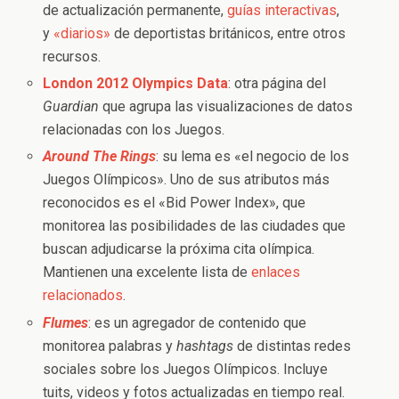
de actualización permanente,
guías interactivas
,
y
«diarios»
de deportistas británicos, entre otros
recursos.
London 2012 Olympics Data
: otra página del
Guardian
que agrupa las visualizaciones de datos
relacionadas con los Juegos.
Around The Rings
: su lema es «el negocio de los
Juegos Olímpicos». Uno de sus atributos más
reconocidos es el «Bid Power Index», que
monitorea las posibilidades de las ciudades que
buscan adjudicarse la próxima cita olímpica.
Mantienen una excelente lista de
enlaces
relacionados
.
Flumes
: es un agregador de contenido que
monitorea palabras y
hashtags
de distintas redes
sociales sobre los Juegos Olímpicos. Incluye
tuits, videos y fotos actualizadas en tiempo real.