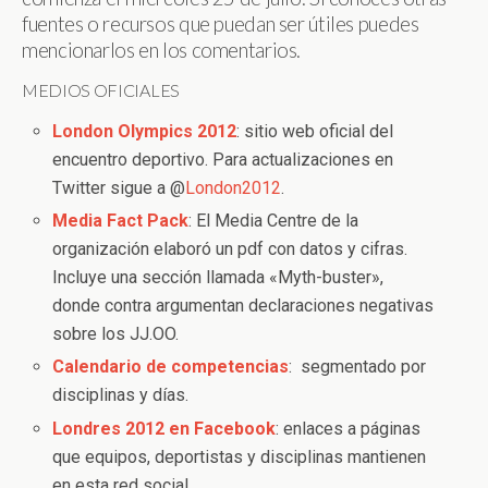
fuentes o recursos que puedan ser útiles puedes
mencionarlos en los comentarios.
MEDIOS OFICIALES
London Olympics 2012
: sitio web oficial del
encuentro deportivo. Para actualizaciones en
Twitter sigue a @
London2012
.
Media Fact Pack
: El Media Centre de la
organización elaboró un pdf con datos y cifras.
Incluye una sección llamada «Myth-buster»,
donde contra argumentan declaraciones negativas
sobre los JJ.OO.
Calendario de competencias
: segmentado por
disciplinas y días.
Londres 2012 en Facebook
: enlaces a páginas
que equipos, deportistas y disciplinas mantienen
en esta red social.