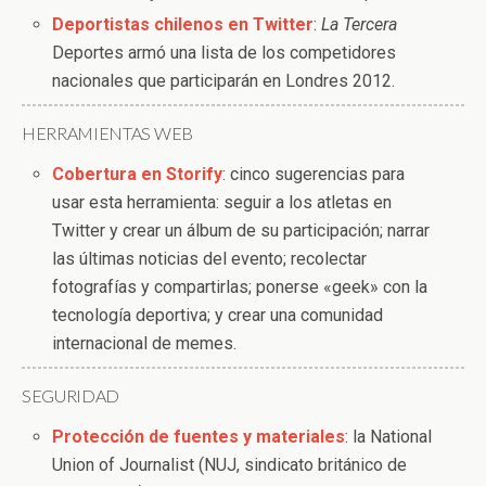
Deportistas chilenos en Twitter
:
La Tercera
Deportes armó una lista de los competidores
nacionales que participarán en Londres 2012.
HERRAMIENTAS WEB
Cobertura en Storify
: cinco sugerencias para
usar esta herramienta: seguir a los atletas en
Twitter y crear un álbum de su participación; narrar
las últimas noticias del evento; recolectar
fotografías y compartirlas; ponerse «geek» con la
tecnología deportiva; y crear una comunidad
internacional de memes.
SEGURIDAD
Protección de fuentes y materiales
: la National
Union of Journalist (NUJ, sindicato británico de