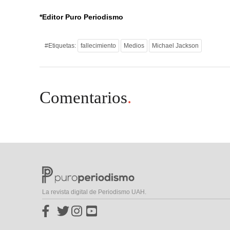
*Editor Puro Periodismo
#Etiquetas:
fallecimiento
Medios
Michael Jackson
Comentarios
.
La revista digital de Periodismo UAH.