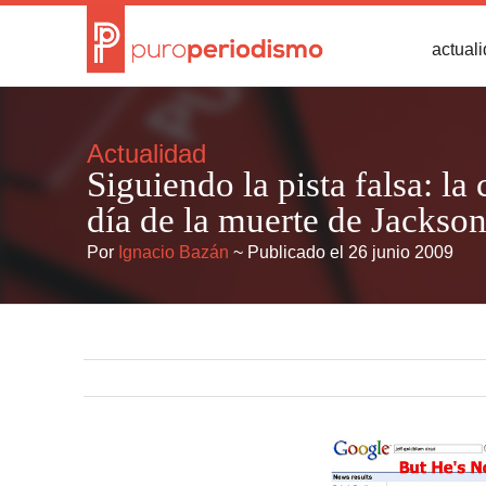
actual
Actualidad
Siguiendo la pista falsa: la
día de la muerte de Jackso
Por
Ignacio Bazán
~ Publicado el 26 junio 2009