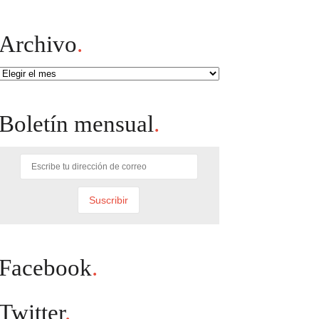
Archivo
.
Archivo
Boletín mensual
.
Facebook
.
Twitter
.