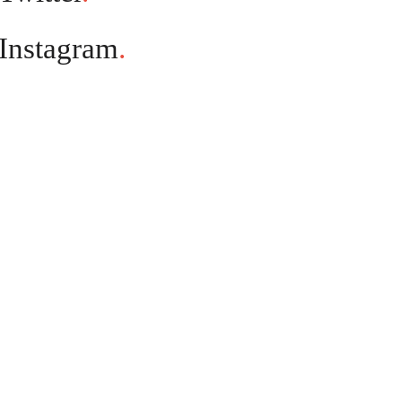
Instagram
.