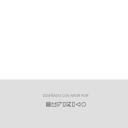
DISEÑADO CON AMOR POR