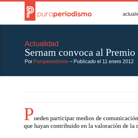
actual
Actualidad
Sernam convoca al Premio
Por
Puroperiodismo
~ Publicado el 11 enero 2012
P
ueden participar medios de comunicación,
que hayan contribuido en la valoración de la 