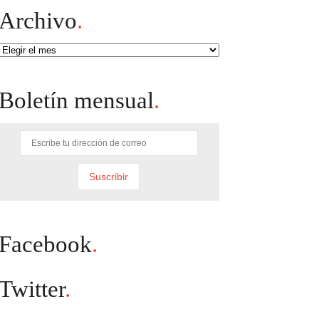
Archivo
.
Archivo
Boletín mensual
.
Facebook
.
Twitter
.