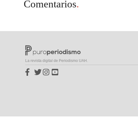
Comentarios
.
La revista digital de Periodismo UAH.