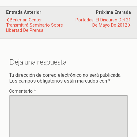
Entrada Anterior
Próxima Entrada
Berkman Center
Portadas: El Discurso Del 21
Transmitirá Seminario Sobre
De Mayo De 2012
Libertad De Prensa
Deja una respuesta
Tu dirección de correo electrónico no será publicada.
Los campos obligatorios están marcados con
*
Comentario
*