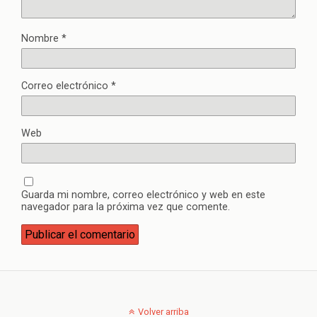
Nombre
*
Correo electrónico
*
Web
Guarda mi nombre, correo electrónico y web en este
navegador para la próxima vez que comente.
Volver arriba