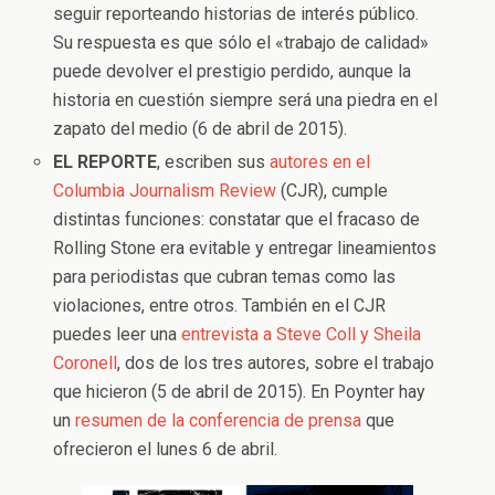
seguir reporteando historias de interés público.
Su respuesta es que sólo el «trabajo de calidad»
puede devolver el prestigio perdido, aunque la
historia en cuestión siempre será una piedra en el
zapato del medio (6 de abril de 2015).
EL REPORTE
, escriben sus
autores en el
Columbia Journalism Review
(CJR), cumple
distintas funciones: constatar que el fracaso de
Rolling Stone era evitable y entregar lineamientos
para periodistas que cubran temas como las
violaciones, entre otros. También en el CJR
puedes leer una
entrevista a Steve Coll y Sheila
Coronell
, dos de los tres autores, sobre el trabajo
que hicieron (5 de abril de 2015). En Poynter hay
un
resumen de la conferencia de prensa
que
ofrecieron el lunes 6 de abril.