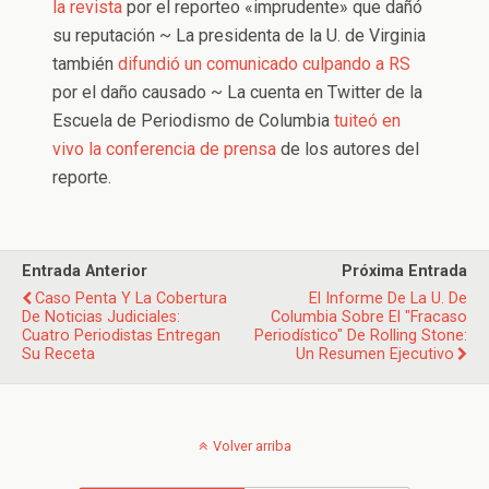
la revista
por el reporteo «imprudente» que dañó
su reputación ~ La presidenta de la U. de Virginia
también
difundió un comunicado culpando a RS
por el daño causado ~ La cuenta en Twitter de la
Escuela de Periodismo de Columbia
tuiteó en
vivo la conferencia de prensa
de los autores del
reporte.
Entrada Anterior
Próxima Entrada
Caso Penta Y La Cobertura
El Informe De La U. De
De Noticias Judiciales:
Columbia Sobre El "fracaso
Cuatro Periodistas Entregan
Periodístico" De Rolling Stone:
Su Receta
Un Resumen Ejecutivo
Volver arriba