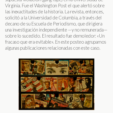
Virginia. Fue el Washington Post el que alertó sobre
las inexactitudes de la historia. La revista, entonces,
solicitó a la Universidad de Columbia, a través del
decano de su Escuela de Periodismo, que dirigiera
una investigación independiente —y no remunerada—
sobre lo sucedido. El resultado fue demoledor: «Un
fracaso que era evitable». En este posteo agrupamos
algunas publicaciones relacionadas con este caso.