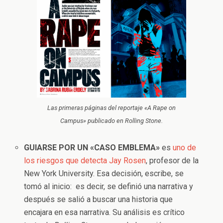
Las primeras páginas del reportaje «A Rape on
Campus» publicado en Rolling Stone.
GUIARSE POR UN «CASO EMBLEMA»
es
uno de
los riesgos que detecta Jay Rosen
, profesor de la
New York University. Esa decisión, escribe, se
tomó al inicio: es decir, se definió una narrativa y
después se salió a buscar una historia que
encajara en esa narrativa. Su análisis es crítico