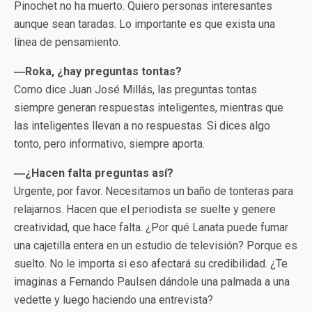
Pinochet no ha muerto. Quiero personas interesantes
aunque sean taradas. Lo importante es que exista una
línea de pensamiento.
―Roka, ¿hay preguntas tontas?
Como dice Juan José Millás, las preguntas tontas
siempre generan respuestas inteligentes, mientras que
las inteligentes llevan a no respuestas. Si dices algo
tonto, pero informativo, siempre aporta.
―¿Hacen falta preguntas así?
Urgente, por favor. Necesitamos un baño de tonteras para
relajarnos. Hacen que el periodista se suelte y genere
creatividad, que hace falta. ¿Por qué Lanata puede fumar
una cajetilla entera en un estudio de televisión? Porque es
suelto. No le importa si eso afectará su credibilidad. ¿Te
imaginas a Fernando Paulsen dándole una palmada a una
vedette y luego haciendo una entrevista?