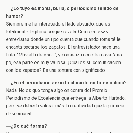
―¿Lo tuyo es ironía, burla, o periodismo teñido de
humor?
Siempre me ha interesado el lado absurdo, que es
totalmente legítimo porque revela. Como en esas
entrevistas donde un tipo cuenta que cuando toma té le
encanta sacarse los zapatos. El entrevistador hace una
finta. “Más allá de eso…”, y comienza con otra cosa. Y no
po, esa parte es muy valiosa. ¿Cuál es su comunicación
con los zapatos? Es una tontera con significado.
―¿En el periodismo serio lo absurdo no tiene cabida?
Nada. No es que tenga algo en contra del Premio
Periodismo de Excelencia que entrega la Alberto Hurtado,
pero se debería valorar más la creatividad que la primicia
descomunal.
―¿De qué forma?