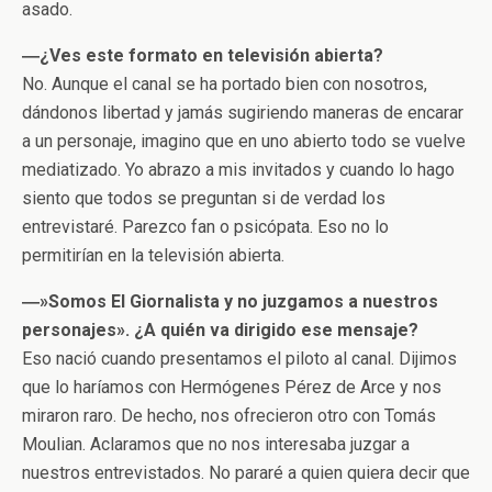
asado.
―¿Ves este formato en televisión abierta?
No. Aunque el canal se ha portado bien con nosotros,
dándonos libertad y jamás sugiriendo maneras de encarar
a un personaje, imagino que en uno abierto todo se vuelve
mediatizado. Yo abrazo a mis invitados y cuando lo hago
siento que todos se preguntan si de verdad los
entrevistaré. Parezco fan o psicópata. Eso no lo
permitirían en la televisión abierta.
―»Somos El Giornalista y no juzgamos a nuestros
personajes». ¿A quién va dirigido ese mensaje?
Eso nació cuando presentamos el piloto al canal. Dijimos
que lo haríamos con Hermógenes Pérez de Arce y nos
miraron raro. De hecho, nos ofrecieron otro con Tomás
Moulian. Aclaramos que no nos interesaba juzgar a
nuestros entrevistados. No pararé a quien quiera decir que