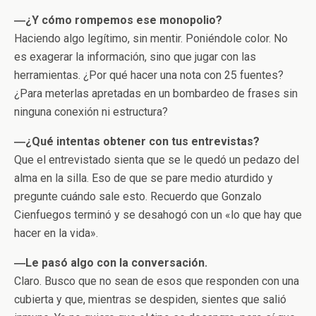
―¿Y cómo rompemos ese monopolio?
Haciendo algo legítimo, sin mentir. Poniéndole color. No
es exagerar la información, sino que jugar con las
herramientas. ¿Por qué hacer una nota con 25 fuentes?
¿Para meterlas apretadas en un bombardeo de frases sin
ninguna conexión ni estructura?
―¿Qué intentas obtener con tus entrevistas?
Que el entrevistado sienta que se le quedó un pedazo del
alma en la silla. Eso de que se pare medio aturdido y
pregunte cuándo sale esto. Recuerdo que Gonzalo
Cienfuegos terminó y se desahogó con un «lo que hay que
hacer en la vida».
―Le pasó algo con la conversación.
Claro. Busco que no sean de esos que responden con una
cubierta y que, mientras se despiden, sientes que salió