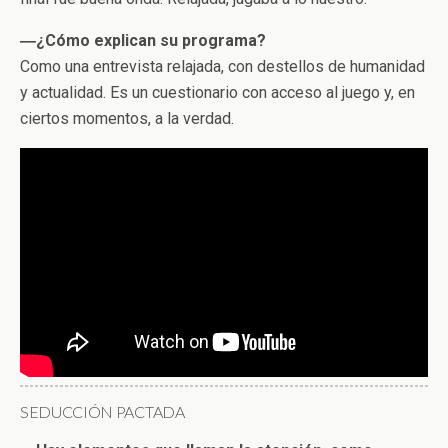
―¿Cómo explican su programa?
Como una entrevista relajada, con destellos de humanidad
y actualidad. Es un cuestionario con acceso al juego y, en
ciertos momentos, a la verdad.
SEDUCCIÓN PACTADA