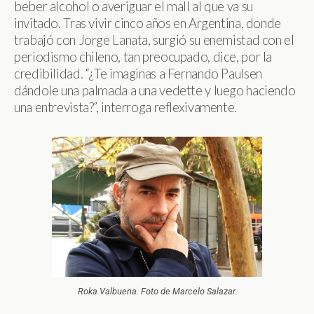
beber alcohol o averiguar el mall al que va su
invitado. Tras vivir cinco años en Argentina, donde
trabajó con Jorge Lanata, surgió su enemistad con el
periodismo chileno, tan preocupado, dice, por la
credibilidad. “¿Te imaginas a Fernando Paulsen
dándole una palmada a una vedette y luego haciendo
una entrevista?”, interroga reflexivamente.
Roka Valbuena. Foto de Marcelo Salazar.