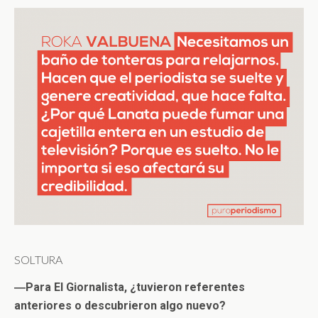
SOLTURA
―Para El Giornalista, ¿tuvieron referentes
anteriores o descubrieron algo nuevo?