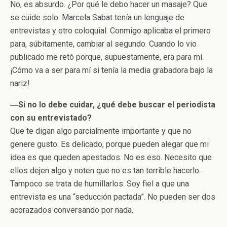
No, es absurdo. ¿Por qué le debo hacer un masaje? Que
se cuide solo. Marcela Sabat tenía un lenguaje de
entrevistas y otro coloquial. Conmigo aplicaba el primero
para, súbitamente, cambiar al segundo. Cuando lo vio
publicado me retó porque, supuestamente, era para mí.
¡Cómo va a ser para mí si tenía la media grabadora bajo la
nariz!
―Si no lo debe cuidar, ¿qué debe buscar el periodista
con su entrevistado?
Que te digan algo parcialmente importante y que no
genere gusto. Es delicado, porque pueden alegar que mi
idea es que queden apestados. No es eso. Necesito que
ellos dejen algo y noten que no es tan terrible hacerlo.
Tampoco se trata de humillarlos. Soy fiel a que una
entrevista es una “seducción pactada”. No pueden ser dos
acorazados conversando por nada.