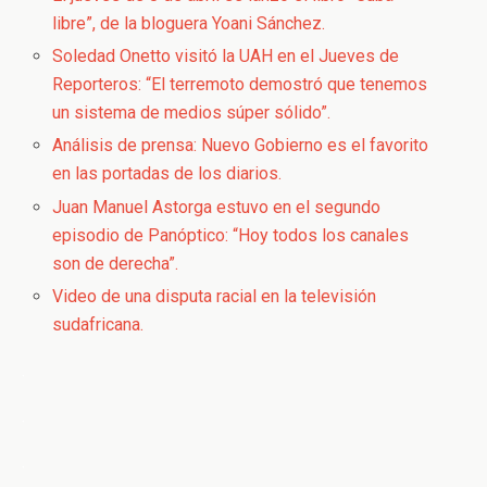
libre”, de la bloguera Yoani Sánchez.
Soledad Onetto visitó la UAH en el Jueves de
Reporteros: “El terremoto demostró que tenemos
un sistema de medios súper sólido”.
Análisis de prensa: Nuevo Gobierno es el favorito
en las portadas de los diarios.
Juan Manuel Astorga estuvo en el segundo
episodio de Panóptico: “Hoy todos los canales
son de derecha”.
Video de una disputa racial en la televisión
sudafricana.
.
.
.