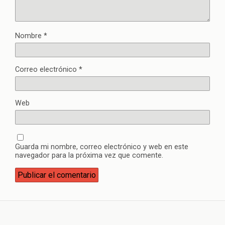
Nombre
*
Correo electrónico
*
Web
Guarda mi nombre, correo electrónico y web en este
navegador para la próxima vez que comente.