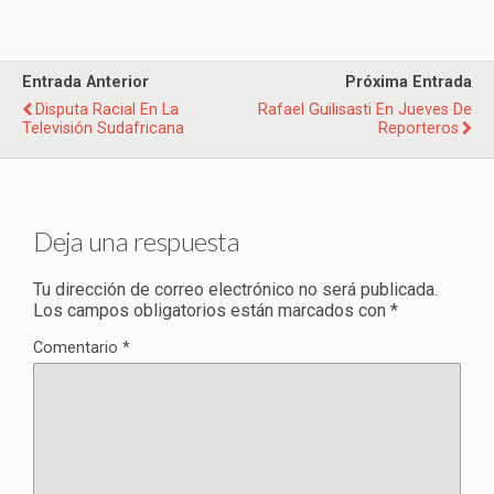
Entrada Anterior
Próxima Entrada
Disputa Racial En La
Rafael Guilisasti En Jueves De
Televisión Sudafricana
Reporteros
Deja una respuesta
Tu dirección de correo electrónico no será publicada.
Los campos obligatorios están marcados con
*
Comentario
*