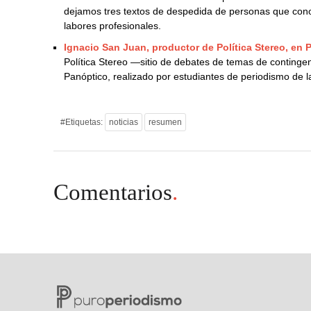
dejamos tres textos de despedida de personas que cono
labores profesionales.
Ignacio San Juan, productor de Política Stereo, en 
Política Stereo —sitio de debates de temas de contingen
Panóptico, realizado por estudiantes de periodismo de 
#Etiquetas:
noticias
resumen
Comentarios
.