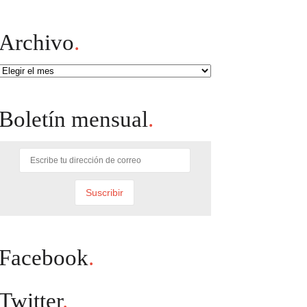
Archivo
.
Archivo
Boletín mensual
.
Facebook
.
Twitter
.