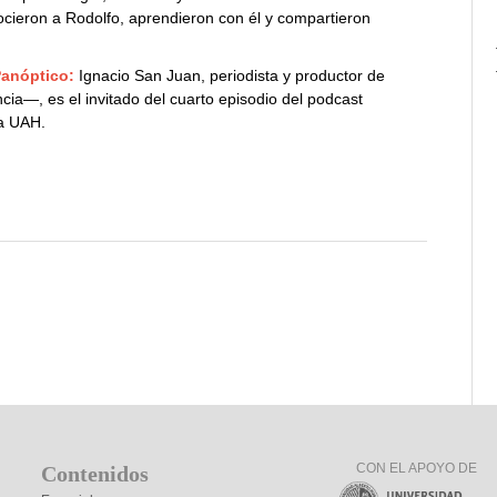
cieron a Rodolfo, aprendieron con él y compartieron
Panóptico:
Ignacio San Juan, periodista y productor de
cia—, es el invitado del cuarto episodio del podcast
la UAH.
CON EL APOYO DE
Contenidos