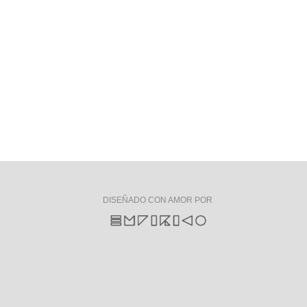
DISEÑADO CON AMOR POR