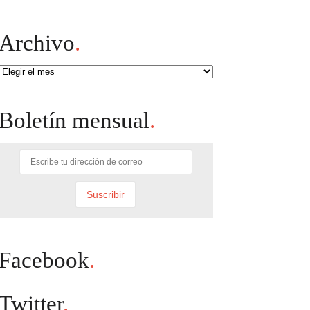
Archivo
.
Archivo
Boletín mensual
.
Facebook
.
Twitter
.