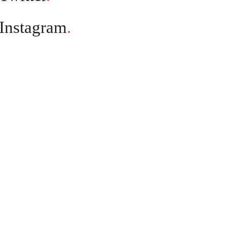
Instagram
.