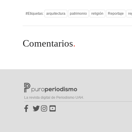
#Etiquetas:
arquitectura
patrimonio
religión
Reportaje
re
Comentarios
.
La revista digital de Periodismo UAH.