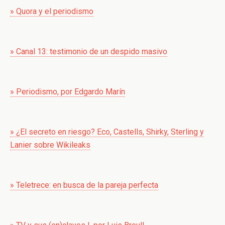
» Quora y el periodismo
» Canal 13: testimonio de un despido masivo
» Periodismo, por Edgardo Marín
» ¿El secreto en riesgo? Eco, Castells, Shirky, Sterling y
Lanier sobre Wikileaks
» Teletrece: en busca de la pareja perfecta