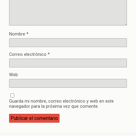
Nombre
*
Correo electrónico
*
Web
Guarda mi nombre, correo electrónico y web en este
navegador para la próxima vez que comente.