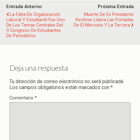
Entrada Anterior
Próxima Entrada
La Falta De Organización
Muerte De Ex Presidente
Laboral Y Estudiantil Fue Uno
Kirchner Lidera Las Portadas
De Los Temas Centrales Del
De El Mercurio Y La Tercera
II Congreso De Estudiantes
De Periodismo
Deja una respuesta
Tu dirección de correo electrónico no será publicada.
Los campos obligatorios están marcados con
*
Comentario
*