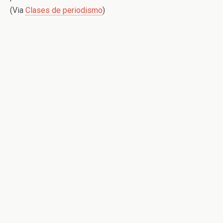
(Via
Clases de periodismo
)