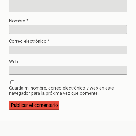
Nombre
*
Correo electrónico
*
Web
Guarda mi nombre, correo electrónico y web en este
navegador para la próxima vez que comente.