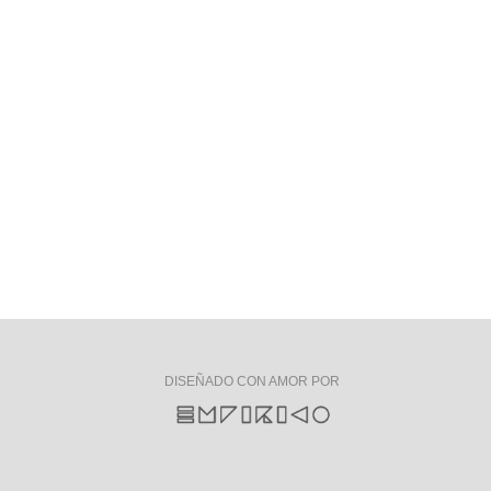
DISEÑADO CON AMOR POR