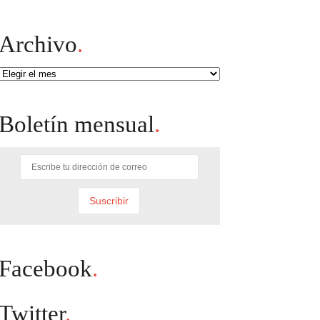
Archivo
.
Archivo
Boletín mensual
.
Facebook
.
Twitter
.