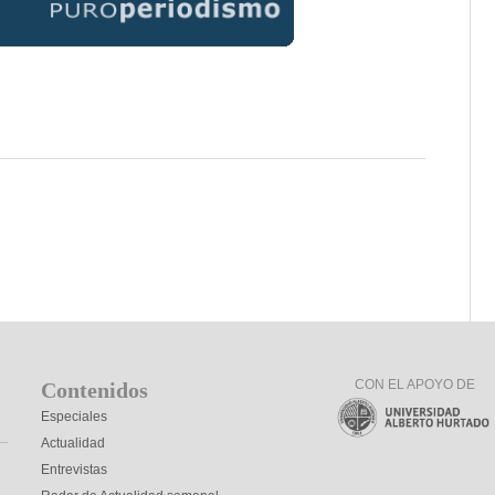
CON EL APOYO DE
Contenidos
Especiales
Actualidad
Entrevistas