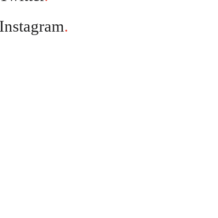
Instagram
.