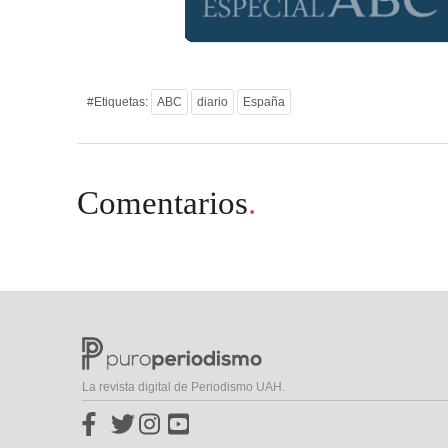
#Etiquetas:
ABC
diario
España
Comentarios
.
La revista digital de Periodismo UAH.