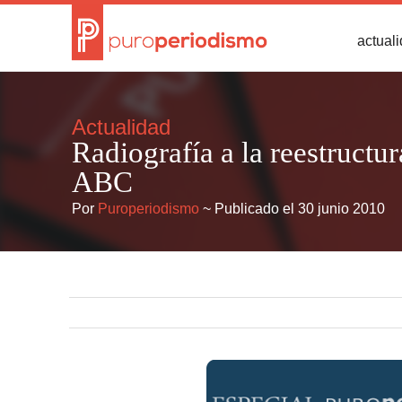
actual
Actualidad
Radiografía a la reestructur
ABC
Por
Puroperiodismo
~ Publicado el 30 junio 2010