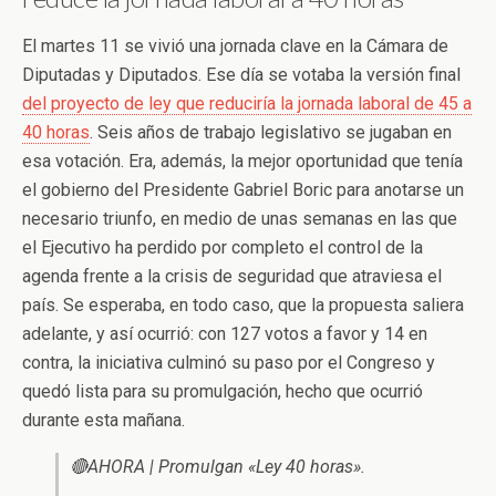
El martes 11 se vivió una jornada clave en la Cámara de
Diputadas y Diputados. Ese día se votaba la versión final
del proyecto de ley que reduciría la jornada laboral de 45 a
40 horas
. Seis años de trabajo legislativo se jugaban en
esa votación. Era, además, la mejor oportunidad que tenía
el gobierno del Presidente Gabriel Boric para anotarse un
necesario triunfo, en medio de unas semanas en las que
el Ejecutivo ha perdido por completo el control de la
agenda frente a la crisis de seguridad que atraviesa el
país. Se esperaba, en todo caso, que la propuesta saliera
adelante, y así ocurrió: con 127 votos a favor y 14 en
contra, la iniciativa culminó su paso por el Congreso y
quedó lista para su promulgación, hecho que ocurrió
durante esta mañana.
🔴AHORA | Promulgan «Ley 40 horas».