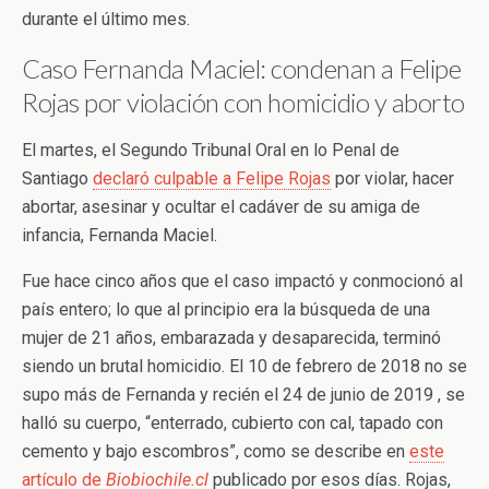
durante el último mes.
Caso Fernanda Maciel: condenan a Felipe
Rojas por violación con homicidio y aborto
El martes, el Segundo Tribunal Oral en lo Penal de
Santiago
declaró culpable a Felipe Rojas
por violar, hacer
abortar, asesinar y ocultar el cadáver de su amiga de
infancia, Fernanda Maciel.
Fue hace cinco años que el caso impactó y conmocionó al
país entero; lo que al principio era la búsqueda de una
mujer de 21 años, embarazada y desaparecida, terminó
siendo un brutal homicidio. El 10 de febrero de 2018 no se
supo más de Fernanda y recién el 24 de junio de 2019 , se
halló su cuerpo, “enterrado, cubierto con cal, tapado con
cemento y bajo escombros”, como se describe en
este
artículo de
Biobiochile.cl
publicado por esos días. Rojas,