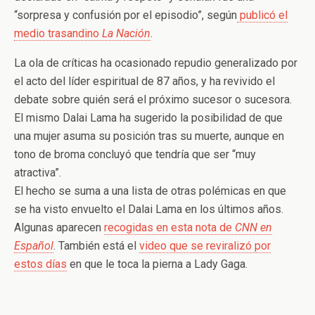
“sorpresa y confusión por el episodio”, según
publicó el
medio trasandino
La Nación
.
La ola de críticas ha ocasionado repudio generalizado por
el acto del líder espiritual de 87 años, y ha revivido el
debate sobre quién será el próximo sucesor o sucesora.
El mismo Dalai Lama ha sugerido la posibilidad de que
una mujer asuma su posición tras su muerte, aunque en
tono de broma concluyó que tendría que ser “muy
atractiva”.
El hecho se suma a una lista de otras polémicas en que
se ha visto envuelto el Dalai Lama en los últimos años.
Algunas aparecen
recogidas en esta nota de
CNN en
Español
. También está el
video que se reviralizó por
estos días
en que le toca la pierna a Lady Gaga.