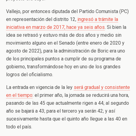
Vallejo, por entonces diputada del Partido Comunista (PC)
en representación del distrito 12,
ingresó a trámite la
iniciativa en marzo de 2017, hace ya seis años
. Si bien la
idea se retrasó y estuvo más de dos años y medio sin
movimiento alguno en el Senado (entre enero de 2020 y
agosto de 2022), para la administración de Boric era uno
de los principales puntos a cumplir de su programa de
gobierno, transformándose hoy en uno de los grandes
logros del oficialismo.
La entrada en vigencia de la ley
será gradual y consistente
en el tiempo
: el primer año, la jornada se reducirá una hora,
pasando de las 45 que actualmente rigen a 44; al segundo
año se bajará a 43; para el tercero ya serán 42; y así
sucesivamente hasta que el quinto año llegue a las 40 en
todo el país.