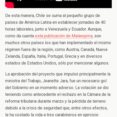
De esta manera, Chile se suma al pequeño grupo de
países de América Latina en establecer jornadas de 40
horas laborales, junto a Venezuela y Ecuador. Aunque,
como da cuenta
esta publicación de
Malaespina
, son
muchos otros países los que han implementado el mismo
régimen fuera de la región, como Austria, Canadá, Nueva
Zelanda, España, Italia, Portugal, Grecia y en diversos
estados de Estados Unidos, sólo por mencionar algunos.
La aprobación del proyecto que impulsó principalmente la
ministra del Trabajo, Jeanette Jara, fue un necesario gol
del Gobierno en un momento adverso. La votación se dio
teniendo como antecedente el rechazo en la Cámara de la
reforma tributaria durante marzo y la pérdida de terreno
debido a la crisis de seguridad que, entre otros efectos,
le ha costado la vida a tres carabineros en ejercicio