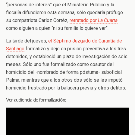
“personas de interés” que el Ministerio Público y la
fiscalía difundieron esta semana, sólo quedaría prófugo
su compatriota Carloz Cortéz,
retratado por
La Cuarta
como alguien a quien “ni su familia lo quiere ver”.
La tarde del jueves,
el Séptimo Juzgado de Garantía de
Santiago
formalizó y dejó en prisión preventiva a los tres
detenidos, y estableció un plazo de investigación de seis
meses. Sólo uno fue formalizado como coautor del
homicidio del -nombrado de forma póstuma- suboficial
Palma, mientras que a los otros dos sólo se les imputó
homicidio frustrado por la balacera previa y otros delitos.
Ver audiencia de formalización: