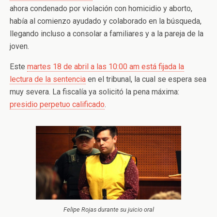
ahora condenado por violación con homicidio y aborto,
había al comienzo ayudado y colaborado en la búsqueda,
llegando incluso a consolar a familiares y a la pareja de la
joven.
Este
martes 18 de abril a las 10:00 am está fijada la
lectura de la sentencia
en el tribunal, la cual se espera sea
muy severa. La fiscalía ya solicitó la pena máxima:
presidio perpetuo calificado
.
Felipe Rojas durante su juicio oral