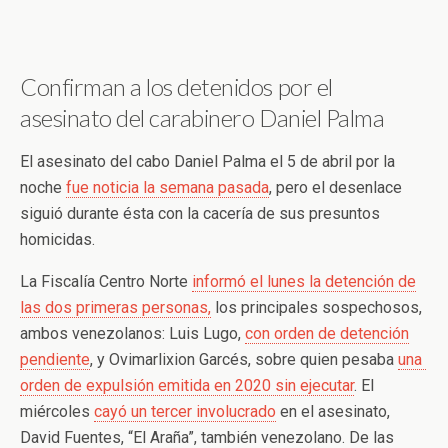
Confirman a los detenidos por el
asesinato del carabinero Daniel Palma
El asesinato del cabo Daniel Palma el 5 de abril por la
noche
fue noticia la semana pasada
, pero el desenlace
siguió durante ésta con la cacería de sus presuntos
homicidas.
La Fiscalía Centro Norte
informó el lunes la detención de
las dos primeras personas,
los principales sospechosos,
ambos venezolanos: Luis Lugo,
con orden de detención
pendiente
, y Ovimarlixion Garcés, sobre quien pesaba
una
orden de expulsión emitida en 2020 sin ejecutar
. El
miércoles
cayó un tercer involucrado
en el asesinato,
David Fuentes, “El Araña”, también venezolano. De las