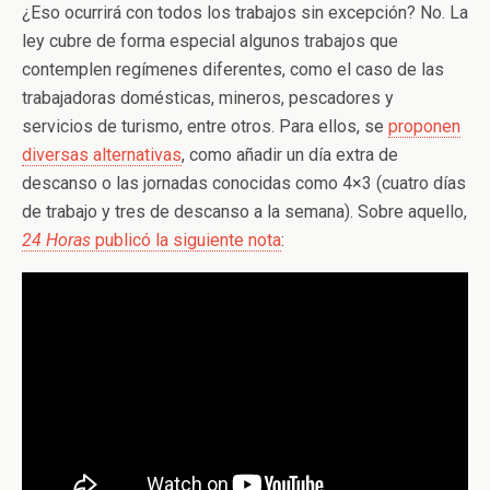
¿Eso ocurrirá con todos los trabajos sin excepción? No. La
ley cubre de forma especial algunos trabajos que
contemplen regímenes diferentes, como el caso de las
trabajadoras domésticas, mineros, pescadores y
servicios de turismo, entre otros. Para ellos, se
proponen
diversas alternativas
, como añadir un día extra de
descanso o las jornadas conocidas como 4×3 (cuatro días
de trabajo y tres de descanso a la semana). Sobre aquello,
24 Horas
publicó la siguiente nota
: