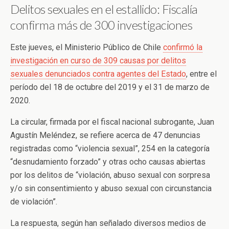
Delitos sexuales en el estallido: Fiscalía
confirma más de 300 investigaciones
Este jueves, el Ministerio Público de Chile
confirmó la
investigación en curso de 309 causas por delitos
sexuales denunciados contra agentes del Estado
, entre el
período del 18 de octubre del 2019 y el 31 de marzo de
2020.
La circular, firmada por el fiscal nacional subrogante, Juan
Agustín Meléndez, se refiere acerca de 47 denuncias
registradas como “violencia sexual”, 254 en la categoría
“desnudamiento forzado” y otras ocho causas abiertas
por los delitos de “violación, abuso sexual con sorpresa
y/o sin consentimiento y abuso sexual con circunstancia
de violación”.
La respuesta, según han señalado diversos medios de