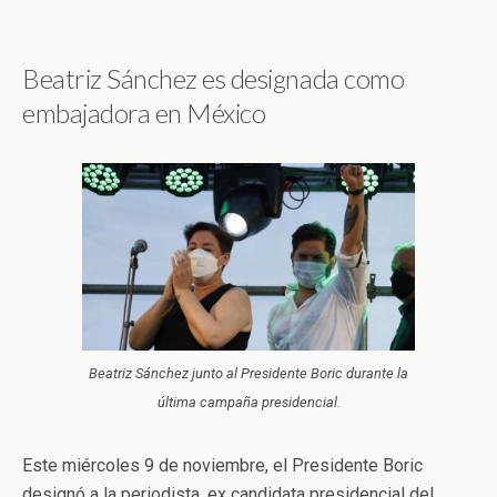
Beatriz Sánchez es designada como
embajadora en México
Beatriz Sánchez junto al Presidente Boric durante la
última campaña presidencial.
Este miércoles 9 de noviembre, el Presidente Boric
designó a la periodista, ex candidata presidencial del