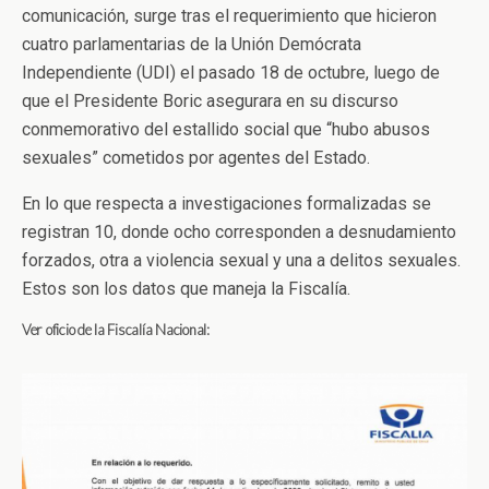
comunicación, surge tras el requerimiento que hicieron
cuatro parlamentarias de la Unión Demócrata
Independiente (UDI) el pasado 18 de octubre, luego de
que el Presidente Boric asegurara en su discurso
conmemorativo del estallido social que “hubo abusos
sexuales” cometidos por agentes del Estado.
En lo que respecta a investigaciones formalizadas se
registran 10, donde ocho corresponden a desnudamiento
forzados, otra a violencia sexual y una a delitos sexuales.
Estos son los datos que maneja la Fiscalía.
Ver oficio de la Fiscalía Nacional: