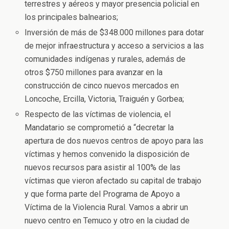
terrestres y aéreos y mayor presencia policial en
los principales balnearios;
Inversión de más de $348.000 millones para dotar
de mejor infraestructura y acceso a servicios a las
comunidades indígenas y rurales, además de
otros $750 millones para avanzar en la
construcción de cinco nuevos mercados en
Loncoche, Ercilla, Victoria, Traiguén y Gorbea;
Respecto de las víctimas de violencia, el
Mandatario se comprometió a “decretar la
apertura de dos nuevos centros de apoyo para las
víctimas y hemos convenido la disposición de
nuevos recursos para asistir al 100% de las
víctimas que vieron afectado su capital de trabajo
y que forma parte del Programa de Apoyo a
Víctima de la Violencia Rural. Vamos a abrir un
nuevo centro en Temuco y otro en la ciudad de