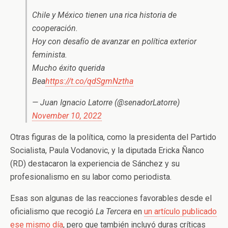
Chile y México tienen una rica historia de
cooperación.
Hoy con desafío de avanzar en política exterior
feminista.
Mucho éxito querida
Bea
https://t.co/qdSgmNztha
— Juan Ignacio Latorre (@senadorLatorre)
November 10, 2022
Otras figuras de la política, como la presidenta del Partido
Socialista, Paula Vodanovic, y la diputada Ericka Ñanco
(RD) destacaron la experiencia de Sánchez y su
profesionalismo en su labor como periodista.
Esas son algunas de las reacciones favorables desde el
oficialismo que recogió
La Tercera
en
un artículo publicado
ese mismo día
, pero que también incluyó duras críticas