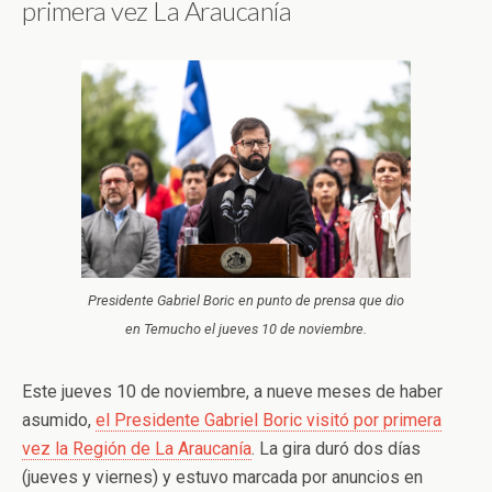
primera vez La Araucanía
Presidente Gabriel Boric en punto de prensa que dio
en Temucho el jueves 10 de noviembre.
Este jueves 10 de noviembre, a nueve meses de haber
asumido,
el Presidente Gabriel Boric visitó por primera
vez la Región de La Araucanía
. La gira duró dos días
(jueves y viernes) y estuvo marcada por anuncios en