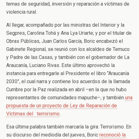
temas de seguridad, inversión y reparación a víctimas de
violencia rural.
Al llegar, acompañado por las ministras del Interior y la
Segpres, Carolina Tohá y Ana Lya Uriarte; y por el titular de
Obras Públicas, Juan Carlos García, Boric encabezó el
Gabinete Regional, se reunió con los alcaldes de Temuco
y Padre de las Casas, y también con el gobernador de La
Araucanía, Luciano Rivas. Este último aprovechó la
instancia para entregarle al Presidente el libro “Araucanía
2030”, el cual narra y contiene los acuerdos de la llamada
Cumbre por la Paz realizada en abril –en la que no hubo
representantes de comunidades mapuche–, y también
una
propuesta de un proyecto de Ley de Reparación de
Víctimas del terrorismo
.
Esa última palabra también marcaría la gira: Terrorismo. En
su discurso del mediodía del jueves, Boric
reconoció la