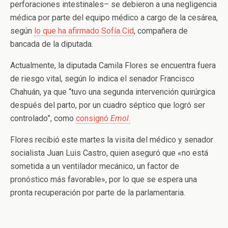
perforaciones intestinales– se debieron a una negligencia
médica por parte del equipo médico a cargo de la cesárea,
según
lo que ha afirmado Sofía Cid
, compañera de
bancada de la diputada.
Actualmente, la diputada Camila Flores se encuentra fuera
de riesgo vital, según lo indica el senador Francisco
Chahuán, ya que “tuvo una segunda intervención quirúrgica
después del parto, por un cuadro séptico que logró ser
controlado”, como
consignó
Emol
.
Flores recibió este martes la visita del médico y senador
socialista Juan Luis Castro, quien aseguró que «no está
sometida a un ventilador mecánico, un factor de
pronóstico más favorable», por lo que se espera una
pronta recuperación por parte de la parlamentaria.