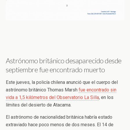
Astrónomo británico desaparecido desde
septiembre fue encontrado muerto
Este jueves, la policía chilena anunció que el cuerpo del
astrónomo británico Thomas Marsh
fue encontrado sin
vida a 1,5 kilómetros del Observatorio La Silla
, en los
límites del desierto de Atacama.
El astrónomo de nacionalidad británica habría estado
extraviado hace poco menos de dos meses. El 14 de