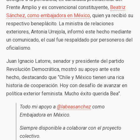
Frente Amplio y ex convencional constituyente,
Beatriz
Sánchez, como embajadora en México
, quien ya recibió su
respectivo beneplácito. La ministra de relaciones
exteriores, Antonia Urrejola, informó este hecho mediante
un comunicado, el cual fue respaldado por personeros del
oficialismo.
Juan Ignacio Latorre, senador y presidente del partido
Revolución Democrática, mostró su apoyo ante este
hecho, destacando que “Chile y México tienen una rica
historia de cooperación. Hoy con desafío de avanzar en
política exterior feminista. Mucho éxito querida Bea”.
Todo mi apoyo a
@labeasanchez
como
Embajadora en México.
Siempre disponible a colaborar con el proyecto
colectivo.