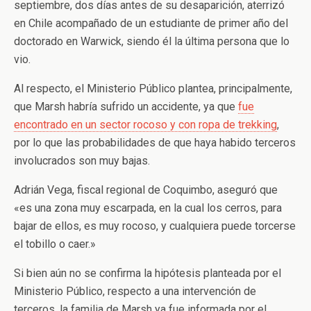
septiembre, dos días antes de su desaparición, aterrizó
en Chile acompañado de un estudiante de primer año del
doctorado en Warwick, siendo él la última persona que lo
vio.
Al respecto, el Ministerio Público plantea, principalmente,
que Marsh habría sufrido un accidente, ya que
fue
encontrado en un sector rocoso y con ropa de trekking
,
por lo que las probabilidades de que haya habido terceros
involucrados son muy bajas.
Adrián Vega, fiscal regional de Coquimbo, aseguró que
«es una zona muy escarpada, en la cual los cerros, para
bajar de ellos, es muy rocoso, y cualquiera puede torcerse
el tobillo o caer.»
Si bien aún no se confirma la hipótesis planteada por el
Ministerio Público, respecto a una intervención de
terceros, la familia de Marsh ya fue informada por el