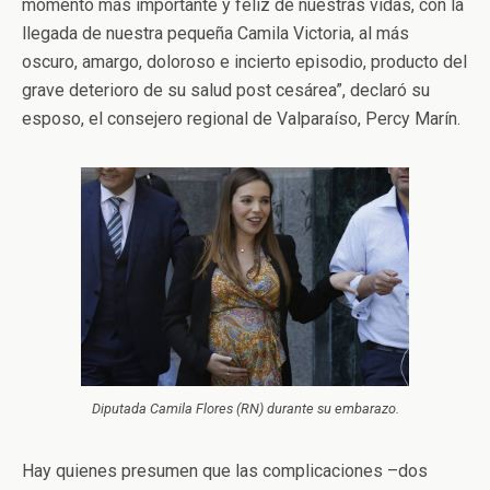
momento más importante y feliz de nuestras vidas, con la
llegada de nuestra pequeña Camila Victoria, al más
oscuro, amargo, doloroso e incierto episodio, producto del
grave deterioro de su salud post cesárea”, declaró su
esposo, el consejero regional de Valparaíso, Percy Marín.
Diputada Camila Flores (RN) durante su embarazo.
Hay quienes presumen que las complicaciones –dos