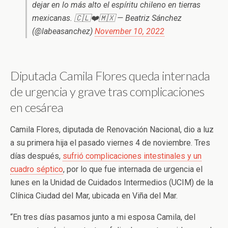
dejar en lo más alto el espíritu chileno en tierras
mexicanas. 🇨🇱❤️🇲🇽 — Beatriz Sánchez
(@labeasanchez)
November 10, 2022
Diputada Camila Flores queda internada
de urgencia y grave tras complicaciones
en cesárea
Camila Flores, diputada de Renovación Nacional, dio a luz
a su primera hija el pasado viernes 4 de noviembre. Tres
días después,
sufrió complicaciones intestinales y un
cuadro séptico
, por lo que fue internada de urgencia el
lunes en la Unidad de Cuidados Intermedios (UCIM) de la
Clínica Ciudad del Mar, ubicada en Viña del Mar.
“En tres días pasamos junto a mi esposa Camila, del