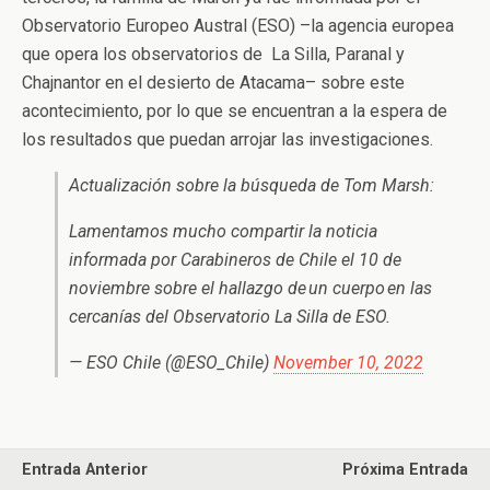
Observatorio Europeo Austral (ESO) –la agencia europea
que opera los observatorios de La Silla, Paranal y
Chajnantor en el desierto de Atacama– sobre este
acontecimiento, por lo que se encuentran a la espera de
los resultados que puedan arrojar las investigaciones.
Actualización sobre la búsqueda de Tom Marsh:
Lamentamos mucho compartir la noticia
informada por Carabineros de Chile el 10 de
noviembre sobre el hallazgo de un cuerpo en las
cercanías del Observatorio La Silla de ESO.
— ESO Chile (@ESO_Chile)
November 10, 2022
Entrada Anterior
Próxima Entrada