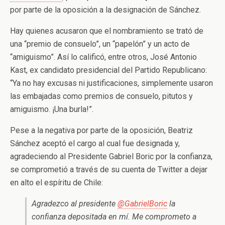
por parte de la oposición a la designación de Sánchez.
Hay quienes acusaron que el nombramiento se trató de
una “premio de consuelo”, un “papelón” y un acto de
“amiguismo”. Así lo calificó, entre otros, José Antonio
Kast, ex candidato presidencial del Partido Republicano:
“Ya no hay excusas ni justificaciones, simplemente usaron
las embajadas como premios de consuelo, pitutos y
amiguismo. ¡Una burla!”.
Pese a la negativa por parte de la oposición, Beatriz
Sánchez aceptó el cargo al cual fue designada y,
agradeciendo al Presidente Gabriel Boric por la confianza,
se comprometió a través de su cuenta de Twitter a dejar
en alto el espíritu de Chile:
Agradezco al presidente
@GabrielBoric
la
confianza depositada en mí. Me comprometo a