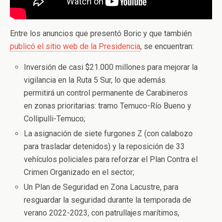
Entre los anuncios que presentó Boric y que también
publicó el sitio web de la Presidencia
, se encuentran:
Inversión de casi $21.000 millones para mejorar la
vigilancia en la Ruta 5 Sur, lo que además
permitirá un control permanente de Carabineros
en zonas prioritarias: tramo Temuco-Río Bueno y
Collipulli-Temuco;
La asignación de siete furgones Z (con calabozo
para trasladar detenidos) y la reposición de 33
vehículos policiales para reforzar el Plan Contra el
Crimen Organizado en el sector;
Un Plan de Seguridad en Zona Lacustre, para
resguardar la seguridad durante la temporada de
verano 2022-2023, con patrullajes marítimos,