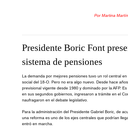
Por Martina Martí
Presidente Boric Font prese
sistema de pensiones
La demanda por mejores pensiones tuvo un rol central en 
social del 18-O. Pero no era algo nuevo. Desde hace años
previsional vigente desde 1980 y dominado por la AFP. E
en sus segundos gobiernos, ingresaron a trámite en el C
naufragaron en el debate legislativo.
Para la administración del Presidente Gabriel Boric, de 
una reforma es uno de los ejes centrales que podrían lleg
entró en marcha.