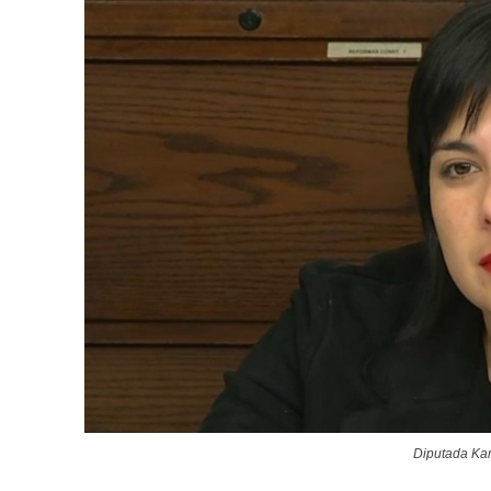
Diputada Kar