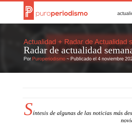
actual
Actualidad
+
Radar de Actualidad 
Radar de actualidad seman
Por
Puroperiodismo
~ Publicado el 4 noviembre 20
S
íntesis de algunas de las noticias más de
novi