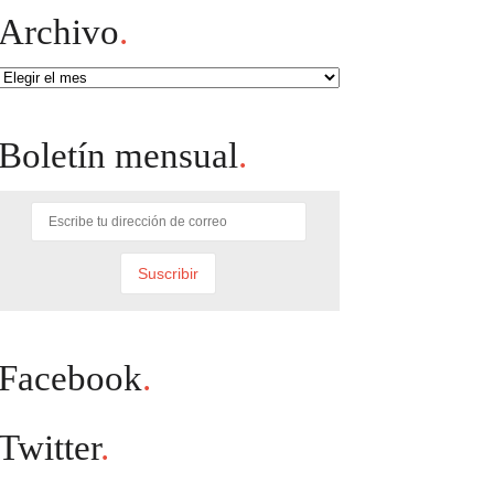
Archivo
.
Archivo
Boletín mensual
.
Facebook
.
Twitter
.