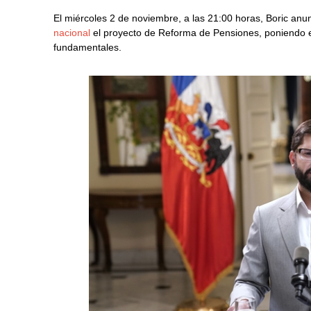
El miércoles 2 de noviembre, a las 21:00 horas, Boric anu
nacional
el proyecto de Reforma de Pensiones, poniendo es
fundamentales.