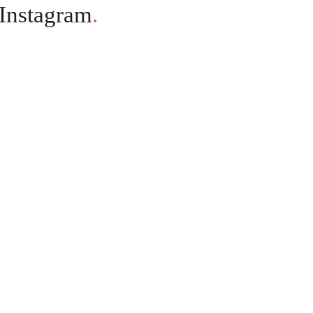
Instagram
.