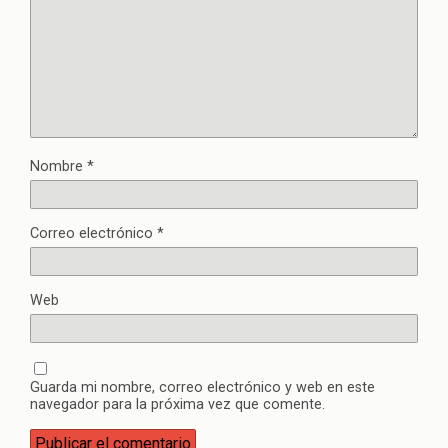
Nombre
*
Correo electrónico
*
Web
Guarda mi nombre, correo electrónico y web en este
navegador para la próxima vez que comente.