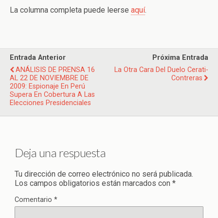
La columna completa puede leerse
aquí
.
Entrada Anterior
Próxima Entrada
ANÁLISIS DE PRENSA 16
La Otra Cara Del Duelo Cerati-
AL 22 DE NOVIEMBRE DE
Contreras
2009: Espionaje En Perú
Supera En Cobertura A Las
Elecciones Presidenciales
Deja una respuesta
Tu dirección de correo electrónico no será publicada.
Los campos obligatorios están marcados con
*
Comentario
*