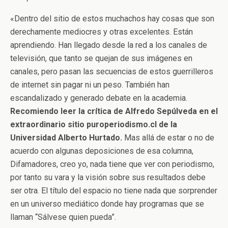
«Dentro del sitio de estos muchachos hay cosas que son
derechamente mediocres y otras excelentes. Están
aprendiendo. Han llegado desde la red a los canales de
televisión, que tanto se quejan de sus imágenes en
canales, pero pasan las secuencias de estos guerrilleros
de internet sin pagar ni un peso. También han
escandalizado y generado debate en la academia.
Recomiendo leer la crítica de Alfredo Sepúlveda en el
extraordinario sitio puroperiodismo.cl de la
Universidad Alberto Hurtado.
Mas allá de estar o no de
acuerdo con algunas deposiciones de esa columna,
Difamadores, creo yo, nada tiene que ver con periodismo,
por tanto su vara y la visión sobre sus resultados debe
ser otra. El título del espacio no tiene nada que sorprender
en un universo mediático donde hay programas que se
llaman “Sálvese quien pueda”.