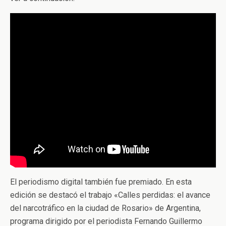
El periodismo digital también fue premiado. En esta
edición se destacó el trabajo «Calles perdidas: el avance
del narcotráfico en la ciudad de Rosario» de Argentina,
programa dirigido por el periodista Fernando Guillermo