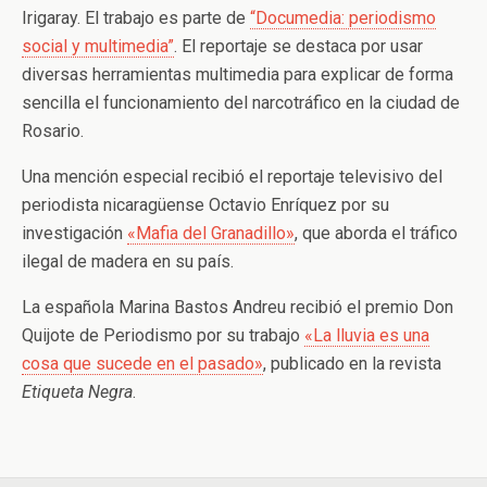
Irigaray. El trabajo es parte de
“Documedia: periodismo
social y multimedia”
. El reportaje se destaca por usar
diversas herramientas multimedia para explicar de forma
sencilla el funcionamiento del narcotráfico en la ciudad de
Rosario.
Una mención especial recibió el reportaje televisivo del
periodista nicaragüense Octavio Enríquez por su
investigación
«Mafia del Granadillo»
, que aborda el tráfico
ilegal de madera en su país.
La española Marina Bastos Andreu recibió el premio Don
Quijote de Periodismo por su trabajo
«La lluvia es una
cosa que sucede en el pasado»
, publicado en la revista
Etiqueta Negra
.