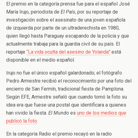
El premio en la categoría prensa fue para el español José
María Irujo, periodista de
El País
, por su reportaje de
investigación sobre el asesinato de una joven española
de izquierda por parte de un ultraderechista en 1980,
quien llegó hasta Paraguay escapando de la policía y que
actualmente trabaja para la guardia civil de su país. El
reportaje
“La vida oculta del asesino de Yolanda”
está
disponible en el medio español.
Irujo no fue el único español galardonado; el fotógrafo
Pedro Armestre recibió el reconocimiento por una foto del
encierro de San Fermín, tradicional fiesta de Pamplona.
Según EFE, Armestre señaló que cuando tomó la foto su
idea era que fuese una postal que identificara a quienes
han vivido la fiesta.
El Mundo
es
uno de los medios que
publicó la foto
.
En la categoría Radio el premio recayó en la radio