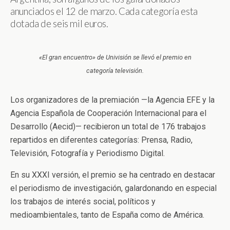
anunciados el 12 de marzo. Cada categoría esta
dotada de seis mil euros.
«El gran encuentro» de Univisión se llevó el premio en
categoría televisión.
Los organizadores de la premiación —la Agencia EFE y la
Agencia Española de Cooperación Internacional para el
Desarrollo (Aecid)— recibieron un total de 176 trabajos
repartidos en diferentes categorías: Prensa, Radio,
Televisión, Fotografía y Periodismo Digital.
En su XXXI versión, el premio se ha centrado en destacar
el periodismo de investigación, galardonando en especial
los trabajos de interés social, políticos y
medioambientales, tanto de España como de América.