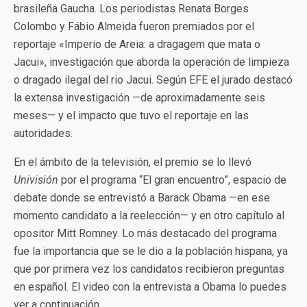
brasileña Gaucha. Los periodistas Renata Borges
Colombo y Fábio Almeida fueron premiados por el
reportaje «Imperio de Areia: a dragagem que mata o
Jacui», investigación que aborda la operación de limpieza
o dragado ilegal del rio Jacui. Según EFE el jurado destacó
la extensa investigación —de aproximadamente seis
meses— y el impacto que tuvo el reportaje en las
autoridades.
En el ámbito de la televisión, el premio se lo llevó
Univisión
por el programa “El gran encuentro”, espacio de
debate donde se entrevistó a Barack Obama —en ese
momento candidato a la reelección— y en otro capítulo al
opositor Mitt Romney. Lo más destacado del programa
fue la importancia que se le dio a la población hispana, ya
que por primera vez los candidatos recibieron preguntas
en español. El video con la entrevista a Obama lo puedes
ver a continuación.