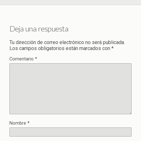
Deja una respuesta
Tu dirección de correo electrónico no será publicada.
Los campos obligatorios están marcados con
*
Comentario
*
Nombre
*