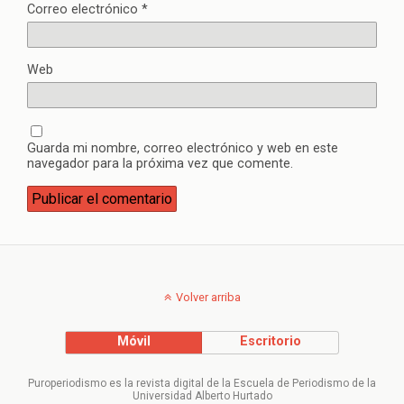
Correo electrónico
*
Web
Guarda mi nombre, correo electrónico y web en este
navegador para la próxima vez que comente.
Volver arriba
Móvil
Escritorio
Puroperiodismo es la revista digital de la Escuela de Periodismo de la
Universidad Alberto Hurtado