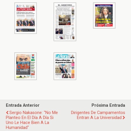
Entrada Anterior
Próxima Entrada
Sergio Nakasone: "No Me
Dirigentes De Campamentos
Planteo En El Día A Día Si
Entran A La Universidad
Uno Le Hace Bien A La
Humanidad"