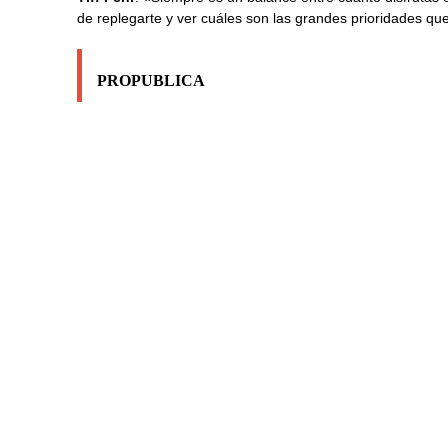
de replegarte y ver cuáles son las grandes prioridades qu
PROPUBLICA