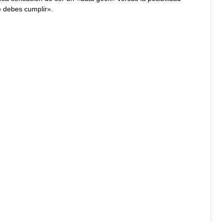
e debes cumplir».