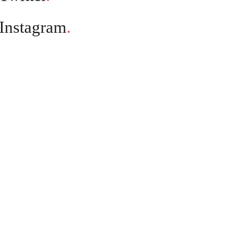
Instagram
.