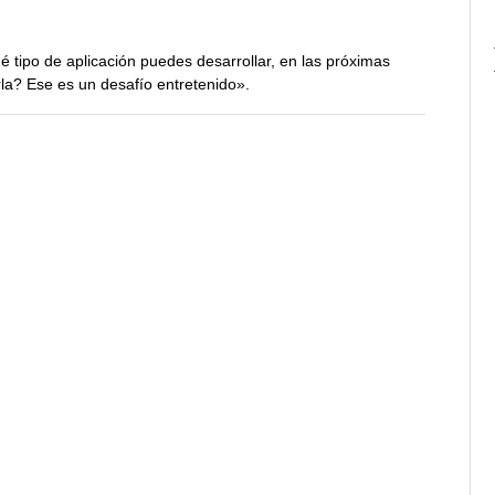
 tipo de aplicación puedes desarrollar, en las próximas
rla? Ese es un desafío entretenido».