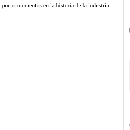
 pocos momentos en la historia de la industria