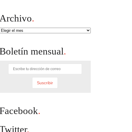
Archivo
.
Archivo
Boletín mensual
.
Facebook
.
Twitter
.