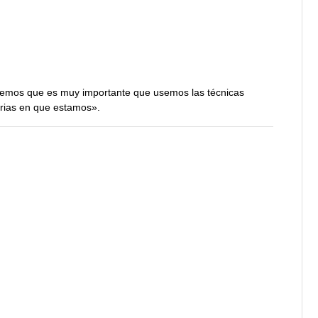
emos que es muy importante que usemos las técnicas
orias en que estamos».