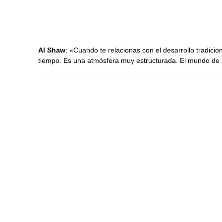
Al Shaw
: «Cuando te relacionas con el desarrollo tradicio
tiempo. Es una atmósfera muy estructurada. El mundo de l