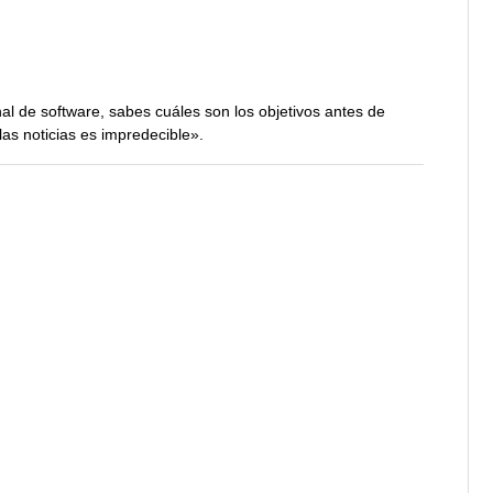
nal de software, sabes cuáles son los objetivos antes de
as noticias es impredecible».