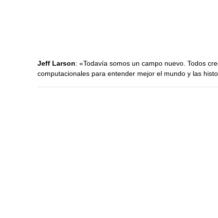
Jeff Larson
: «Todavía somos un campo nuevo. Todos cre
computacionales para entender mejor el mundo y las hist