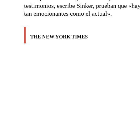
testimonios, escribe Sinker, prueban que «hay
tan emocionantes como el actual».
THE NEW YORK TIMES