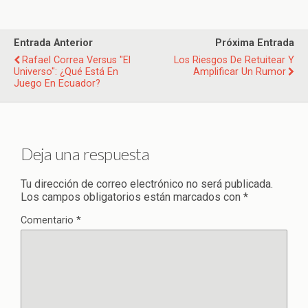
Entrada Anterior
Próxima Entrada
Rafael Correa Versus "El
Los Riesgos De Retuitear Y
Universo": ¿Qué Está En
Amplificar Un Rumor
Juego En Ecuador?
Deja una respuesta
Tu dirección de correo electrónico no será publicada.
Los campos obligatorios están marcados con
*
Comentario
*