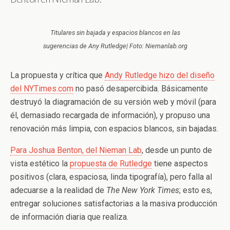
Titulares sin bajada y espacios blancos en las
sugerencias de Any Rutledge| Foto: Niemanlab.org
La propuesta y crítica que
Andy Rutledge hizo del diseño
del NYTimes.com
no pasó desapercibida. Básicamente
destruyó la diagramación de su versión web y móvil (para
él, demasiado recargada de información), y propuso una
renovación más limpia, con espacios blancos, sin bajadas.
Para Joshua Benton, del Nieman Lab
, desde un punto de
vista estético la
propuesta de Rutledge
tiene aspectos
positivos (clara, espaciosa, linda tipografía), pero falla al
adecuarse a la realidad de
The New York Times
; esto es,
entregar soluciones satisfactorias a la masiva producción
de información diaria que realiza.