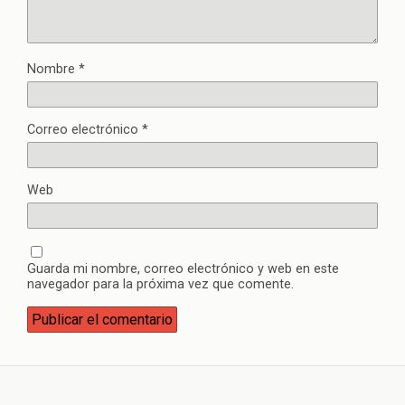
Nombre
*
Correo electrónico
*
Web
Guarda mi nombre, correo electrónico y web en este
navegador para la próxima vez que comente.