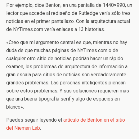
Por ejemplo, dice Benton, en una pantalla de 1440×990, un
lector que accede al rediseño de Rutledge vería sólo tres
noticias en el primer pantallazo. Con la arquitectura actual
de NYTimes.com vería enlaces a 13 historias.
«Creo que mi argumento central es que, mientras no hay
duda de que muchas páginas de NYTimes.com o de
cualquier otro sitio de noticias podrían hacer un rápido
examen, los problemas de arquitectura de información a
gran escala para sitios de noticias son verdaderamente
grandes problemas. Las personas inteligentes piensan
sobre estos problemas. Y sus soluciones requieren más
que una buena tipografía serif y algo de espacios en
blanco».
Puedes seguir leyendo el
artículo de Benton en el sitio
del Nieman Lab
.