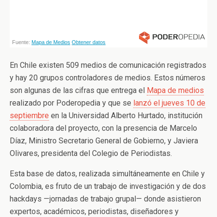
En Chile existen 509 medios de comunicación registrados
y hay 20 grupos controladores de medios. Estos números
son algunas de las cifras que entrega el
Mapa de medios
realizado por Poderopedia y que se
lanzó el jueves 10 de
septiembre
en la Universidad Alberto Hurtado, institución
colaboradora del proyecto, con la presencia de Marcelo
Díaz, Ministro Secretario General de Gobierno, y Javiera
Olivares, presidenta del Colegio de Periodistas.
Esta base de datos, realizada simultáneamente en Chile y
Colombia, es fruto de un trabajo de investigación y de dos
hackdays —jornadas de trabajo grupal— donde asistieron
expertos, académicos, periodistas, diseñadores y