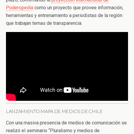
Poderopedia
como un proyecto que provee información,
herramientas y entrenamiento a periodistas de la región
que trabajan temas de transparencia.
LANZAMIENTO MAPA DE MEDIOS DE CHILE
Con una masiva presencia de medios de comunicación se
realizó el seminario “Pluralismo y medios de