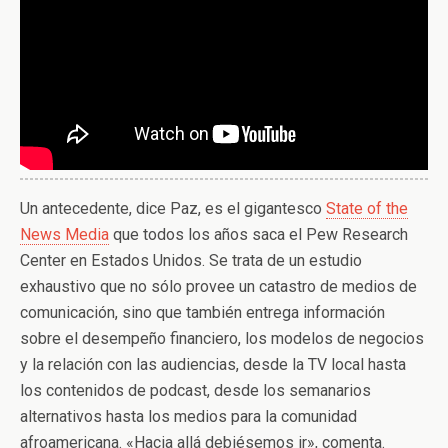
Un antecedente, dice Paz, es el gigantesco
State of the
News Media
que todos los años saca el Pew Research
Center en Estados Unidos. Se trata de un estudio
exhaustivo que no sólo provee un catastro de medios de
comunicación, sino que también entrega información
sobre el desempeño financiero, los modelos de negocios
y la relación con las audiencias, desde la TV local hasta
los contenidos de podcast, desde los semanarios
alternativos hasta los medios para la comunidad
afroamericana. «Hacia allá debiésemos ir», comenta.