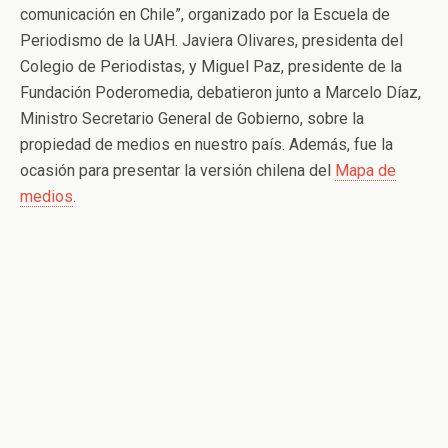
comunicación en Chile”, organizado por la Escuela de
Periodismo de la UAH. Javiera Olivares, presidenta del
Colegio de Periodistas, y Miguel Paz, presidente de la
Fundación Poderomedia, debatieron junto a Marcelo Díaz,
Ministro Secretario General de Gobierno, sobre la
propiedad de medios en nuestro país. Además, fue la
ocasión para presentar la versión chilena del
Mapa de
medios
.