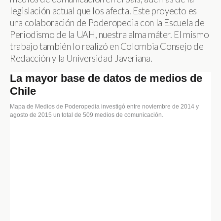
legislación actual que los afecta. Este proyecto es
una colaboración de Poderopedia con la Escuela de
Periodismo de la UAH, nuestra alma máter. El mismo
trabajo también lo realizó en Colombia Consejo de
Redacción y la Universidad Javeriana.