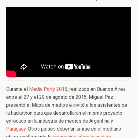
Durante el
Media Party 2015
, realizado en Buenos Aires
entre el 27 y el 29 de agosto de 2015, Miguel Paz
presentó el Mapa de medios e invitó a los asistentes de
la hackathon para que desarrollaran el mismo proyecto
enfocado en la industria de medios de Argentina y
Paraguay
. Otros países deberían unirse en el mediano
plazo, confirmando la
proyección internacional de