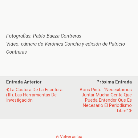
Fotografías: Pablo Baeza Contreras
Video: cámara de Verónica Concha y edición de Patricio
Contreras
Entrada Anterior
Próxima Entrada
La Costura De La Escritura
Boris Pinto: “Necesitamos
(III): Las Herramientas De
Juntar Mucha Gente Que
Investigación
Pueda Entender Que Es
Necesario El Periodismo
Libre”
Volver arriba