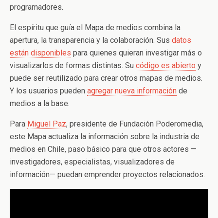
programadores.
El espíritu que guía el Mapa de medios combina la
apertura, la transparencia y la colaboración. Sus
datos
están disponibles
para quienes quieran investigar más o
visualizarlos de formas distintas. Su
código es abierto
y
puede ser reutilizado para crear otros mapas de medios.
Y los usuarios pueden
agregar nueva información
de
medios a la base.
Para
Miguel Paz
, presidente de Fundación Poderomedia,
este Mapa actualiza la información sobre la industria de
medios en Chile, paso básico para que otros actores —
investigadores, especialistas, visualizadores de
información— puedan emprender proyectos relacionados.