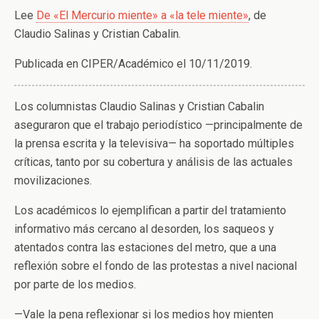
Lee
De «El Mercurio miente» a «la tele miente»
, de
Claudio Salinas y Cristian Cabalin.
Publicada en CIPER/Académico el 10/11/2019.
Los columnistas Claudio Salinas y Cristian Cabalin
aseguraron que el trabajo periodístico
—principalmente de
la
prensa escrita y la televisiva
—
ha soportado múltiples
críticas, tanto por su cobertura y análisis de las actuales
movilizaciones.
Los académicos lo ejemplifican a partir del tratamiento
informativo más cercano al desorden, los saqueos y
atentados contra las estaciones del metro, que a una
reflexión sobre el fondo de las protestas a nivel nacional
por parte de los medios.
—Vale la pena reflexionar si los medios hoy mienten