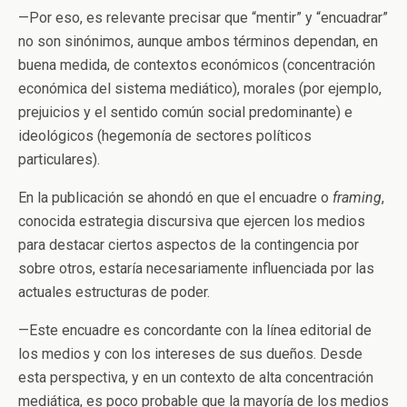
—Por eso, es relevante precisar que “mentir” y “encuadrar”
no son sinónimos, aunque ambos términos dependan, en
buena medida, de contextos económicos (concentración
económica del sistema mediático), morales (por ejemplo,
prejuicios y el sentido común social predominante) e
ideológicos (hegemonía de sectores políticos
particulares).
En la publicación se ahondó en que el encuadre o
framing
,
conocida estrategia discursiva que ejercen los medios
para destacar ciertos aspectos de la contingencia por
sobre otros, estaría necesariamente influenciada por las
actuales estructuras de poder.
—Este encuadre es concordante con la línea editorial de
los medios y con los intereses de sus dueños. Desde
esta perspectiva, y en un contexto de alta concentración
mediática, es poco probable que la mayoría de los medios