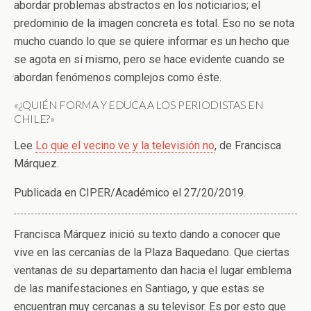
abordar problemas abstractos en los noticiarios; el
predominio de la imagen concreta es total. Eso no se nota
mucho cuando lo que se quiere informar es un hecho que
se agota en sí mismo, pero se hace evidente cuando se
abordan fenómenos complejos como éste.
«¿QUIÉN FORMA Y EDUCA A LOS PERIODISTAS EN
CHILE?»
Lee
Lo que el vecino ve y la televisión no
, de Francisca
Márquez.
Publicada en CIPER/Académico el 27/20/2019.
Francisca Márquez inició su texto dando a conocer que
vive en las cercanías de la Plaza Baquedano. Que ciertas
ventanas de su departamento dan hacia el lugar emblema
de las manifestaciones en Santiago, y que estas se
encuentran muy cercanas a su televisor. Es por esto que