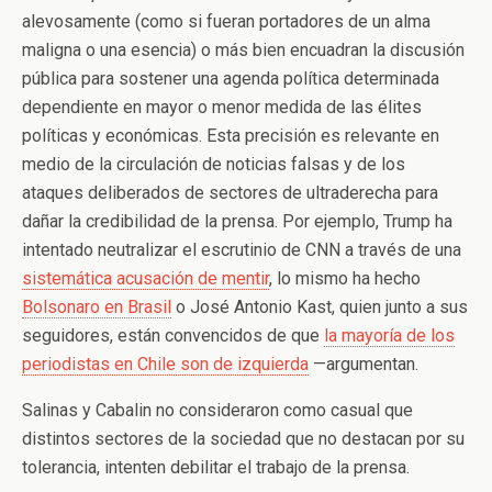
alevosamente (como si fueran portadores de un alma
maligna o una esencia) o más bien encuadran la discusión
pública para sostener una agenda política determinada
dependiente en mayor o menor medida de las élites
políticas y económicas. Esta precisión es relevante en
medio de la circulación de noticias falsas y de los
ataques deliberados de sectores de ultraderecha para
dañar la credibilidad de la prensa. Por ejemplo, Trump ha
intentado neutralizar el escrutinio de CNN a través de una
sistemática acusación de mentir
, lo mismo ha hecho
Bolsonaro en Brasil
o José Antonio Kast, quien junto a sus
seguidores, están convencidos de que
la mayoría de los
periodistas en Chile son de izquierda
—argumentan.
Salinas y Cabalin no consideraron como casual que
distintos sectores de la sociedad que no destacan por su
tolerancia, intenten debilitar el trabajo de la prensa.