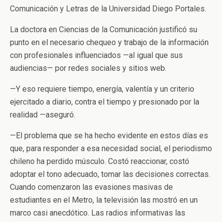
Comunicación y Letras de la Universidad Diego Portales.
La doctora en Ciencias de la Comunicación justificó su
punto en el necesario chequeo y trabajo de la información
con profesionales influenciados
—
al igual que sus
audiencias
—
por redes sociales y sitios web.
—
Y eso requiere tiempo, energía, valentía
y un criterio
ejercitado a diario, contra el tiempo y presionado por la
realidad
—
aseguró.
—
El problema que se ha hecho evidente en estos días es
que, para responder a esa necesidad social, el periodismo
chileno ha perdido músculo. Costó reaccionar, costó
adoptar el tono adecuado, tomar las decisiones correctas.
Cuando comenzaron las evasiones masivas de
estudiantes en el Metro, la televisión las mostró en un
marco casi anecdótico. Las radios informativas las