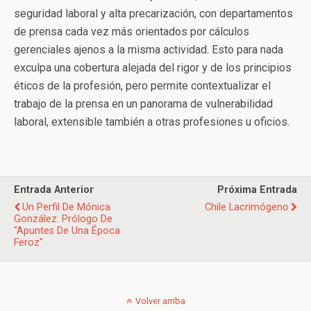
seguridad laboral y alta precarización, con departamentos
de prensa cada vez más orientados por cálculos
gerenciales ajenos a la misma actividad. Esto para nada
exculpa una cobertura alejada del rigor y de los principios
éticos de la profesión, pero permite contextualizar el
trabajo de la prensa en un panorama de vulnerabilidad
laboral, extensible también a otras profesiones u oficios.
Entrada Anterior
Próxima Entrada
Un Perfil De Mónica
Chile Lacrimógeno
González: Prólogo De
"Apuntes De Una Época
Feroz"
Volver arriba