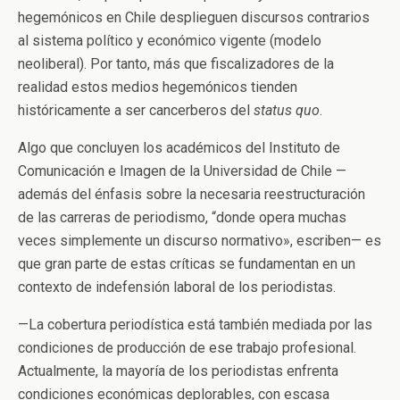
hegemónicos en Chile desplieguen discursos contrarios
al sistema político y económico vigente (modelo
neoliberal). Por tanto, más que fiscalizadores de la
realidad estos medios hegemónicos tienden
históricamente a ser cancerberos del
status quo
.
Algo que concluyen los académicos del Instituto de
Comunicación e Imagen de la Universidad de Chile —
además del énfasis sobre la necesaria reestructuración
de las carreras de periodismo, “donde opera muchas
veces simplemente un discurso normativo», escriben— es
que gran parte de estas críticas se fundamentan en un
contexto de indefensión laboral de los periodistas.
—La cobertura periodística está también mediada por las
condiciones de producción de ese trabajo profesional.
Actualmente, la mayoría de los periodistas enfrenta
condiciones económicas deplorables, con escasa