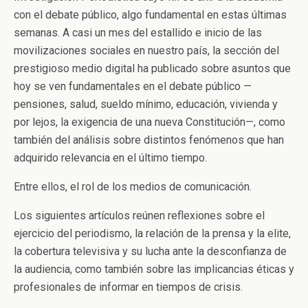
con el debate público, algo fundamental en estas últimas
semanas. A casi un mes del estallido e inicio de las
movilizaciones sociales en nuestro país, la sección del
prestigioso medio digital ha publicado sobre asuntos que
hoy se ven fundamentales en el debate público
—
pensiones, salud, sueldo mínimo, educación, vivienda y
por lejos, la exigencia de una nueva Constitución
—
, como
también del análisis sobre distintos fenómenos que han
adquirido relevancia en el último tiempo.
Entre ellos, el rol de los medios de comunicación.
Los siguientes artículos reúnen reflexiones sobre el
ejercicio del periodismo, la relación de la prensa y la elite,
la cobertura televisiva y su lucha ante la desconfianza de
la audiencia, como también sobre las implicancias éticas y
profesionales de informar en tiempos de crisis.