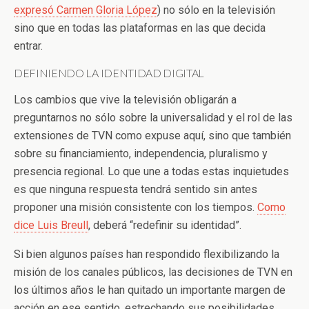
expresó Carmen Gloria López
) no sólo en la televisión
sino que en todas las plataformas en las que decida
entrar.
DEFINIENDO LA IDENTIDAD DIGITAL
Los cambios que vive la televisión obligarán a
preguntarnos no sólo sobre la universalidad y el rol de las
extensiones de TVN como expuse aquí, sino que también
sobre su financiamiento, independencia, pluralismo y
presencia regional. Lo que une a todas estas inquietudes
es que ninguna respuesta tendrá sentido sin antes
proponer una misión consistente con los tiempos.
Como
dice Luis Breull
, deberá “redefinir su identidad”.
Si bien algunos países han respondido flexibilizando la
misión de los canales públicos, las decisiones de TVN en
los últimos años le han quitado un importante margen de
acción en ese sentido, estrechando sus posibilidades.