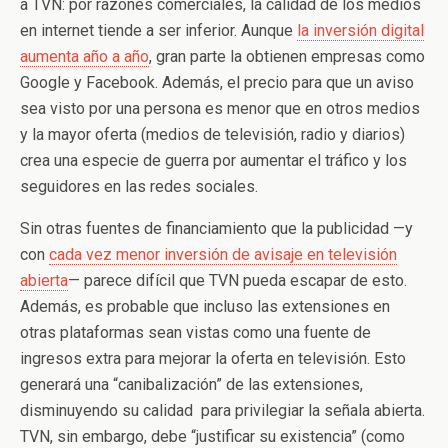
a TVN: por razones comerciales, la calidad de los medios
en internet tiende a ser inferior. Aunque
la inversión digital
aumenta año a año
, gran parte la obtienen empresas como
Google y Facebook. Además, el precio para que un aviso
sea visto por una persona es menor que en otros medios
y la mayor oferta (medios de televisión, radio y diarios)
crea una especie de guerra por aumentar el tráfico y los
seguidores en las redes sociales.
Sin otras fuentes de financiamiento que la publicidad —y
con
cada vez menor inversión de avisaje en televisión
abierta
— parece difícil que TVN pueda escapar de esto.
Además, es probable que incluso las extensiones en
otras plataformas sean vistas como una fuente de
ingresos extra para mejorar la oferta en televisión. Esto
generará una “canibalización” de las extensiones,
disminuyendo su calidad para privilegiar la señala abierta.
TVN, sin embargo, debe “justificar su existencia” (como