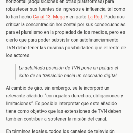
horizontal (adquisiciones en otras plataformas) para
robustecer sus fuentes de ingresos e influencia, tal como
lo han hecho
Canal 13
,
Mega
y en parte
La Red
. Podemos
criticar la concentración horizontal por sus consecuencias
para el pluralismo en la propiedad de los medios, pero es
cierto que para poder subsistir con autofinanciamiento
TVN debe tener las mismas posibilidades que el resto de
los actores.
La debilitada posición de TVN pone en peligro el
éxito de su transición hacia un escenario digital.
Al cambio de giro, sin embargo, se le incorporó un
relevante añadido: “con iguales derechos, obligaciones y
limitaciones”. Es posible interpretar que este añadido
tiene como objetivo que las extensiones de TVN deben
también contribuir a sostener la misión del canal.
En términos legales, todos los canales de televisión