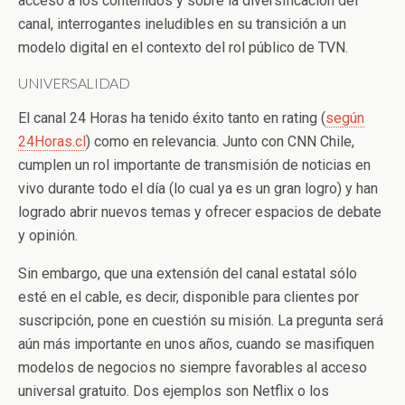
acceso a los contenidos y sobre la diversificación del
canal, interrogantes ineludibles en su transición a un
modelo digital en el contexto del rol público de TVN.
UNIVERSALIDAD
El canal 24 Horas ha tenido éxito tanto en rating (
según
24Horas.cl
) como en relevancia. Junto con CNN Chile,
cumplen un rol importante de transmisión de noticias en
vivo durante todo el día (lo cual ya es un gran logro) y han
logrado abrir nuevos temas y ofrecer espacios de debate
y opinión.
Sin embargo, que una extensión del canal estatal sólo
esté en el cable, es decir, disponible para clientes por
suscripción, pone en cuestión su misión. La pregunta será
aún más importante en unos años, cuando se masifiquen
modelos de negocios no siempre favorables al acceso
universal gratuito. Dos ejemplos son Netflix o los