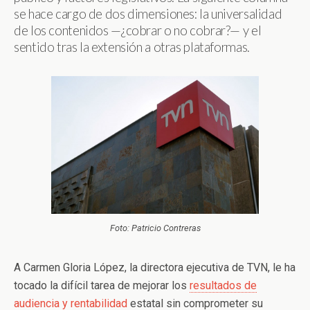
se hace cargo de dos dimensiones: la universalidad
de los contenidos —¿cobrar o no cobrar?— y el
sentido tras la extensión a otras plataformas.
Foto: Patricio Contreras
A Carmen Gloria López, la directora ejecutiva de TVN, le ha
tocado la difícil tarea de mejorar los
resultados de
audiencia y rentabilidad
estatal sin comprometer su