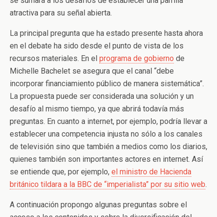
se sumará a los desafíos de establecer una parrilla
atractiva para su señal abierta.
La principal pregunta que ha estado presente hasta ahora
en el debate ha sido desde el punto de vista de los
recursos materiales. En el
programa de gobierno
de
Michelle Bachelet se asegura que el canal “debe
incorporar financiamiento público de manera sistemática”.
La propuesta puede ser considerada una solución y un
desafío al mismo tiempo, ya que abrirá todavía más
preguntas. En cuanto a internet, por ejemplo, podría llevar a
establecer una competencia injusta no sólo a los canales
de televisión sino que también a medios como los diarios,
quienes también son importantes actores en internet. Así
se entiende que, por ejemplo,
el ministro de Hacienda
británico tildara a la BBC de “imperialista” por su sitio web
.
A continuación propongo algunas preguntas sobre el