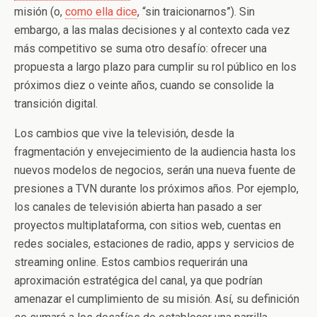
misión (o,
como ella dice
, “sin traicionarnos”). Sin
embargo, a las malas decisiones y al contexto cada vez
más competitivo se suma otro desafío: ofrecer una
propuesta a largo plazo para cumplir su rol público en los
próximos diez o veinte años, cuando se consolide la
transición digital.
Los cambios que vive la televisión, desde la
fragmentación y envejecimiento de la audiencia hasta los
nuevos modelos de negocios, serán una nueva fuente de
presiones a TVN durante los próximos años. Por ejemplo,
los canales de televisión abierta han pasado a ser
proyectos multiplataforma, con sitios web, cuentas en
redes sociales, estaciones de radio, apps y servicios de
streaming online. Estos cambios requerirán una
aproximación estratégica del canal, ya que podrían
amenazar el cumplimiento de su misión. Así, su definición