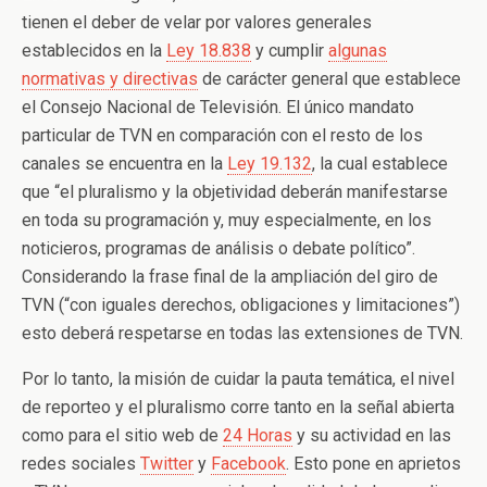
tienen el deber de velar por valores generales
establecidos en la
Ley 18.838
y cumplir
algunas
normativas y directivas
de carácter general que establece
el Consejo Nacional de Televisión. El único mandato
particular de TVN en comparación con el resto de los
canales se encuentra en la
Ley 19.132
, la cual establece
que “el pluralismo y la objetividad deberán manifestarse
en toda su programación y, muy especialmente, en los
noticieros, programas de análisis o debate político”.
Considerando la frase final de la ampliación del giro de
TVN (“con iguales derechos, obligaciones y limitaciones”)
esto deberá respetarse en todas las extensiones de TVN.
Por lo tanto, la misión de cuidar la pauta temática, el nivel
de reporteo y el pluralismo corre tanto en la señal abierta
como para el sitio web de
24 Horas
y su actividad en las
redes sociales
Twitter
y
Facebook
. Esto pone en aprietos