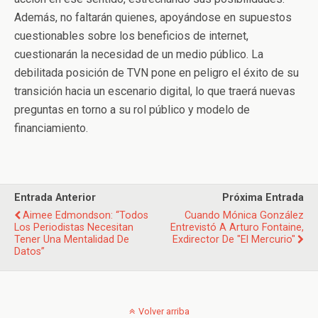
Además, no faltarán quienes, apoyándose en supuestos
cuestionables sobre los beneficios de internet,
cuestionarán la necesidad de un medio público. La
debilitada posición de TVN pone en peligro el éxito de su
transición hacia un escenario digital, lo que traerá nuevas
preguntas en torno a su rol público y modelo de
financiamiento.
Entrada Anterior
Próxima Entrada
Aimee Edmondson: “Todos
Cuando Mónica González
Los Periodistas Necesitan
Entrevistó A Arturo Fontaine,
Tener Una Mentalidad De
Exdirector De "El Mercurio"
Datos”
Volver arriba