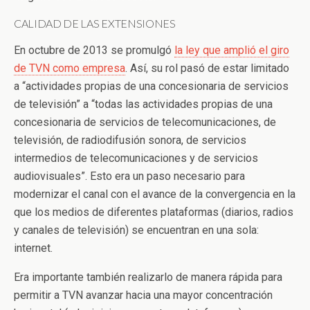
CALIDAD DE LAS EXTENSIONES
En octubre de 2013 se promulgó
la ley que amplió el giro
de TVN como empresa
. Así, su rol pasó de estar limitado
a “actividades propias de una concesionaria de servicios
de televisión” a “todas las actividades propias de una
concesionaria de servicios de telecomunicaciones, de
televisión, de radiodifusión sonora, de servicios
intermedios de telecomunicaciones y de servicios
audiovisuales”. Esto era un paso necesario para
modernizar el canal con el avance de la convergencia en la
que los medios de diferentes plataformas (diarios, radios
y canales de televisión) se encuentran en una sola:
internet.
Era importante también realizarlo de manera rápida para
permitir a TVN avanzar hacia una mayor concentración