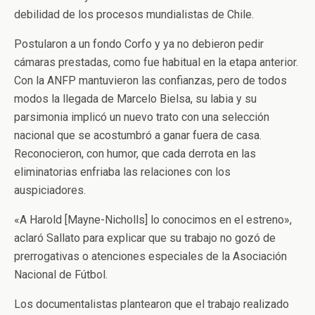
debilidad de los procesos mundialistas de Chile.
Postularon a un fondo Corfo y ya no debieron pedir
cámaras prestadas, como fue habitual en la etapa anterior.
Con la ANFP mantuvieron las confianzas, pero de todos
modos la llegada de Marcelo Bielsa, su labia y su
parsimonia implicó un nuevo trato con una selección
nacional que se acostumbró a ganar fuera de casa.
Reconocieron, con humor, que cada derrota en las
eliminatorias enfriaba las relaciones con los
auspiciadores.
«A Harold [Mayne-Nicholls] lo conocimos en el estreno»,
aclaró Sallato para explicar que su trabajo no gozó de
prerrogativas o atenciones especiales de la Asociación
Nacional de Fútbol.
Los documentalistas plantearon que el trabajo realizado