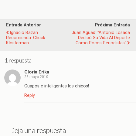
Entrada Anterior
Próxima Entrada
Ignacio Bazán
Juan Aguad: "Antonio Losada
Recomienda: Chuck
Dedicó Su Vida Al Deporte
Klosterman
Como Pocos Periodistas"
1 respuesta
Gloria Erika
28 mayo 2010
Guapos e inteligentes los chicos!
Reply
Deja una respuesta