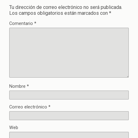
Tu dirección de correo electrónico no será publicada.
Los campos obligatorios están marcados con
*
Comentario
*
Nombre
*
Correo electrónico
*
Web