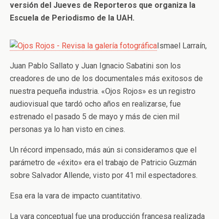
versión del Jueves de Reporteros que organiza la
Escuela de Periodismo de la UAH.
Ismael Larraín,
Juan Pablo Sallato y Juan Ignacio Sabatini son los
creadores de uno de los documentales más exitosos de
nuestra pequeña industria. «Ojos Rojos» es un registro
audiovisual que tardó ocho años en realizarse, fue
estrenado el pasado 5 de mayo y más de cien mil
personas ya lo han visto en cines.
Un récord impensado, más aún si consideramos que el
parámetro de «éxito» era el trabajo de Patricio Guzmán
sobre Salvador Allende, visto por 41 mil espectadores.
Esa era la vara de impacto cuantitativo.
La vara conceptual fue una producción francesa realizada