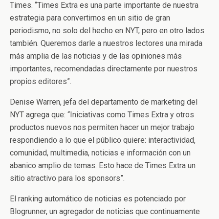
Times. “Times Extra es una parte importante de nuestra
estrategia para convertirnos en un sitio de gran
periodismo, no solo del hecho en NYT, pero en otro lados
también. Queremos darle a nuestros lectores una mirada
más amplia de las noticias y de las opiniones más
importantes, recomendadas directamente por nuestros
propios editores”.
Denise Warren, jefa del departamento de marketing del
NYT agrega que: “Iniciativas como Times Extra y otros
productos nuevos nos permiten hacer un mejor trabajo
respondiendo a lo que el público quiere: interactividad,
comunidad, multimedia, noticias e información con un
abanico amplio de temas. Esto hace de Times Extra un
sitio atractivo para los sponsors”.
El ranking automático de noticias es potenciado por
Blogrunner, un agregador de noticias que continuamente