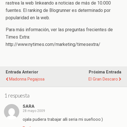
rastrea la web linkeando a noticias de más de 10.000
fuentes. El ranking de Blogrunner es determinado por
popularidad en la web.
Para más información, ver las preguntas frecientes de
Times Extra:
http://www.nytimes.com/marketing/timesextra/
Entrada Anterior
Próxima Entrada
Madonna Pegajosa
El Gran Descaro
1 respuesta
SARA
28 mayo 2009
ojala pudiera trabajar alli seria mi sueñooo:)