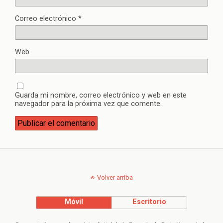
Correo electrónico
*
Web
Guarda mi nombre, correo electrónico y web en este
navegador para la próxima vez que comente.
Volver arriba
Móvil
Escritorio