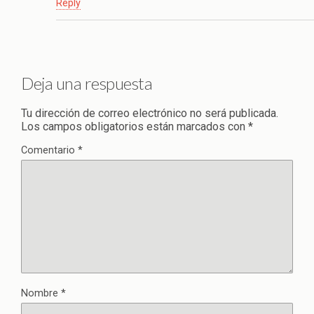
Reply
Deja una respuesta
Tu dirección de correo electrónico no será publicada.
Los campos obligatorios están marcados con
*
Comentario
*
Nombre
*