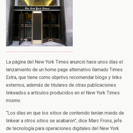
La página del New York Times anunció hace unos días el
lanzamiento de un home page alternativo llamado Times
Extra, que tiene como objetivo recomendar blogs y links
externos, además de titulares de otras publicaciones
linkeados a artículos producidos en el New York Times
mismo.
“Los días en que los sitios de contenido tenían miedo de
linkear a otros sitios se acabaron”, dice Marc Frons, jefe
de tecnología para operaciones digitales del New York