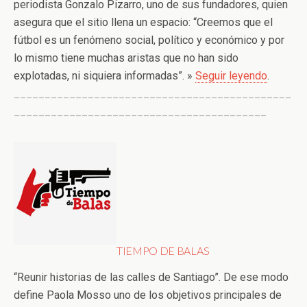
periodista Gonzalo Pizarro, uno de sus fundadores, quien
asegura que el sitio llena un espacio: “Creemos que el
fútbol es un fenómeno social, político y económico y por
lo mismo tiene muchas aristas que no han sido
explotadas, ni siquiera informadas”. »
Seguir leyendo
.
_____________________________________________
_________________________________________
TIEMPO DE BALAS
“Reunir historias de las calles de Santiago”. De ese modo
define Paola Mosso uno de los objetivos principales de