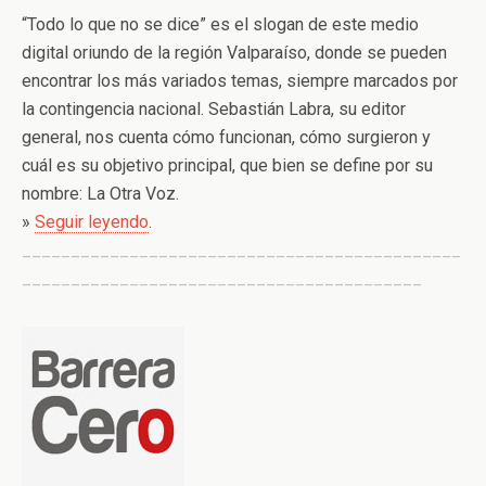
“Todo lo que no se dice” es el slogan de este medio
digital oriundo de la región Valparaíso, donde se pueden
encontrar los más variados temas, siempre marcados por
la contingencia nacional. Sebastián Labra, su editor
general, nos cuenta cómo funcionan, cómo surgieron y
cuál es su objetivo principal, que bien se define por su
nombre: La Otra Voz.
»
Seguir leyendo
.
_____________________________________________
_________________________________________