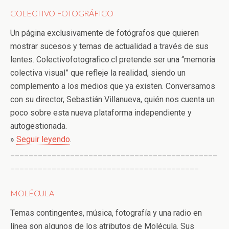
COLECTIVO FOTOGRÁFICO
Un página exclusivamente de fotógrafos que quieren
mostrar sucesos y temas de actualidad a través de sus
lentes. Colectivofotografico.cl pretende ser una “memoria
colectiva visual” que refleje la realidad, siendo un
complemento a los medios que ya existen. Conversamos
con su director, Sebastián Villanueva, quién nos cuenta un
poco sobre esta nueva plataforma independiente y
autogestionada.
»
Seguir leyendo
.
_____________________________________________
_________________________________________
MOLÉCULA
Temas contingentes, música, fotografía y una radio en
línea son algunos de los atributos de Molécula. Sus