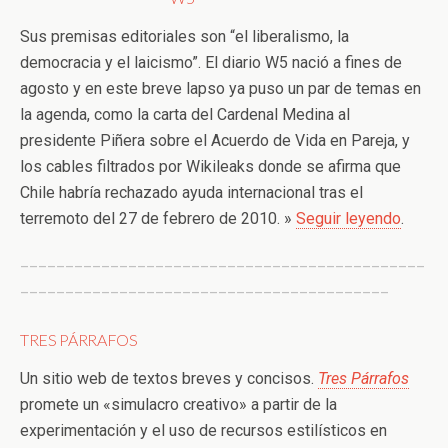
Sus premisas editoriales son “el liberalismo, la
democracia y el laicismo”. El diario W5 nació a fines de
agosto y en este breve lapso ya puso un par de temas en
la agenda, como la carta del Cardenal Medina al
presidente Piñera sobre el Acuerdo de Vida en Pareja, y
los cables filtrados por Wikileaks donde se afirma que
Chile habría rechazado ayuda internacional tras el
terremoto del 27 de febrero de 2010. »
Seguir leyendo
.
_____________________________________________
_________________________________________
TRES PÁRRAFOS
Un sitio web de textos breves y concisos.
Tres Párrafos
promete un «simulacro creativo» a partir de la
experimentación y el uso de recursos estilísticos en