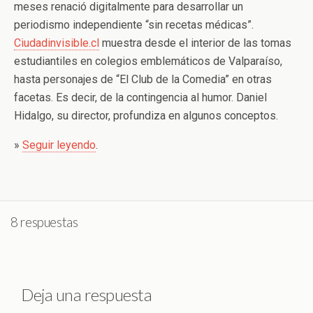
meses renació digitalmente para desarrollar un
periodismo independiente “sin recetas médicas”.
Ciudadinvisible.cl
muestra desde el interior de las tomas
estudiantiles en colegios emblemáticos de Valparaíso,
hasta personajes de “El Club de la Comedia” en otras
facetas. Es decir, de la contingencia al humor. Daniel
Hidalgo, su director, profundiza en algunos conceptos.
»
Seguir leyendo
.
8 respuestas
Deja una respuesta