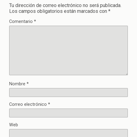
Tu dirección de correo electrónico no será publicada.
Los campos obligatorios están marcados con
*
Comentario
*
Nombre
*
Correo electrónico
*
Web