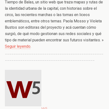
Tiempo de Balas, un sitio web que traza mapas y rutas de
la identidad urbana de la capital, con historias sobre el
circo, las recientes marchas o las tomas en liceos
emblemáticos, entre otros temas. Paola Mosso y Violeta
Bustos son editoras del proyecto y acá cuentan cómo
surgió, de qué modo gestionan sus redes sociales y qué
tipo de material pueden encontrar sus futuros visitantes. »
Seguir leyendo
.
_____________________________________________
_________________________________________
W5