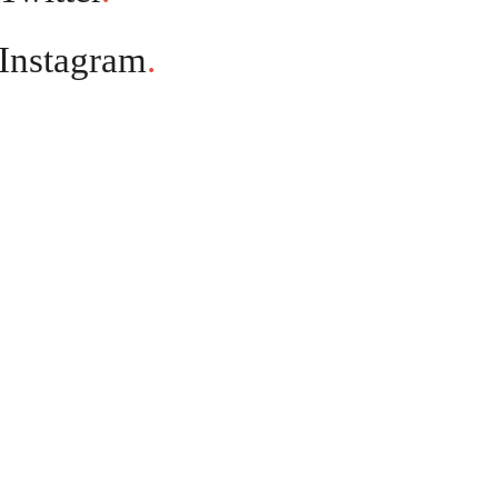
Instagram
.