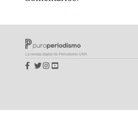
La revista digital de Periodismo UAH.