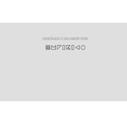
DISEÑADO CON AMOR POR