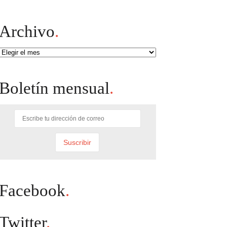
Archivo
.
Archivo
Boletín mensual
.
Facebook
.
Twitter
.