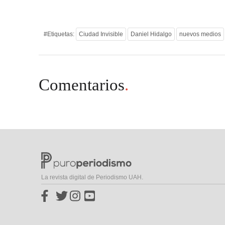
#Etiquetas:
Ciudad Invisible
Daniel Hidalgo
nuevos medios
Comentarios
.
La revista digital de Periodismo UAH.