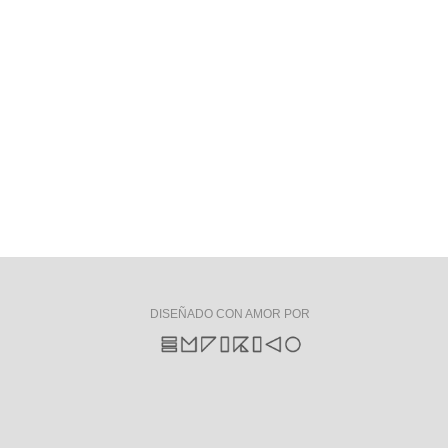
DISEÑADO CON AMOR POR