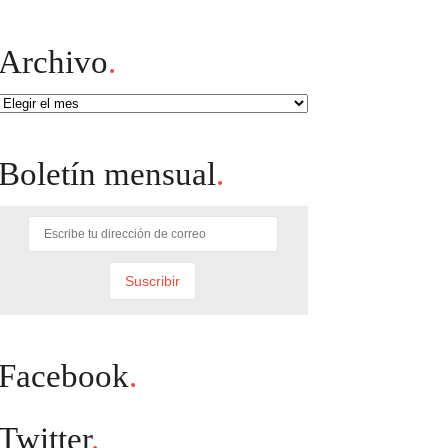
Archivo
.
Archivo
Boletín mensual
.
Facebook
.
Twitter
.