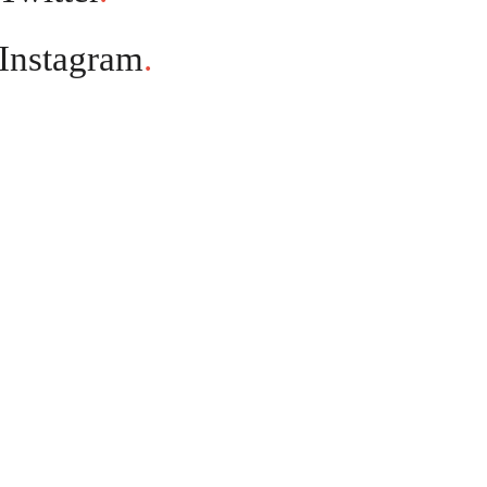
Instagram
.