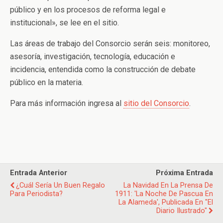
público y en los procesos de reforma legal e
institucional», se lee en el sitio.
Las áreas de trabajo del Consorcio serán seis: monitoreo,
asesoría, investigación, tecnología, educación e
incidencia, entendida como la construcción de debate
público en la materia.
Para más información ingresa al
sitio del Consorcio
.
Entrada Anterior
Próxima Entrada
¿Cuál Sería Un Buen Regalo
La Navidad En La Prensa De
Para Periodista?
1911: 'La Noche De Pascua En
La Alameda', Publicada En "El
Diario Ilustrado"