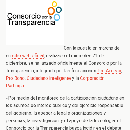
Con la puesta en marcha de
su
sitio web oficial
, realizado el miércoles 21 de
diciembre, se ha lanzado oficialmente el Consorcio por la
Transparencia, integrado por las fundaciones
Pro Acceso
,
Pro Bono
,
Ciudadano Inteligente
y la
Corporación
Participa
.
«Por medio del monitoreo de la participación ciudadana en
los asuntos de interés público y del ejercicio responsable
del gobierno, la asesoría legal a organizaciones y
personas, la investigación, y el apoyo de la tecnología, el
Consorcio por la Transparencia busca incidir en el debate