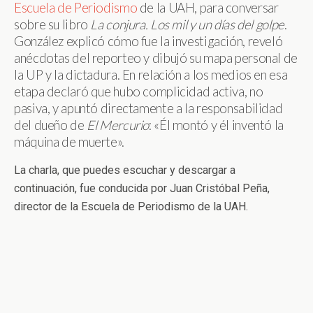
Escuela de Periodismo
de la UAH, para conversar
sobre su libro
La conjura. Los mil y un días del golpe
.
González explicó cómo fue la investigación, reveló
anécdotas del reporteo y dibujó su mapa personal de
la UP y la dictadura. En relación a los medios en esa
etapa declaró que hubo complicidad activa, no
pasiva, y apuntó directamente a la responsabilidad
del dueño de
El Mercurio
: «Él montó y él inventó la
máquina de muerte».
La charla, que puedes escuchar y descargar a
continuación, fue conducida por Juan Cristóbal Peña,
director de la Escuela de Periodismo de la UAH.