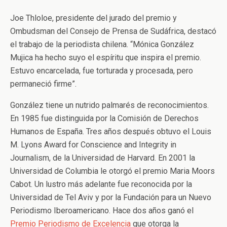
Joe Thloloe, presidente del jurado del premio y
Ombudsman del Consejo de Prensa de Sudáfrica, destacó
el trabajo de la periodista chilena. “Mónica González
Mujica ha hecho suyo el espíritu que inspira el premio.
Estuvo encarcelada, fue torturada y procesada, pero
permaneció firme”.
González tiene un nutrido palmarés de reconocimientos.
En 1985 fue distinguida por la Comisión de Derechos
Humanos de España. Tres años después obtuvo el Louis
M. Lyons Award for Conscience and Integrity in
Journalism, de la Universidad de Harvard. En 2001 la
Universidad de Columbia le otorgó el premio Maria Moors
Cabot. Un lustro más adelante fue reconocida por la
Universidad de Tel Aviv y por la Fundación para un Nuevo
Periodismo Iberoamericano. Hace dos años ganó el
Premio Periodismo de Excelencia
que otorga la