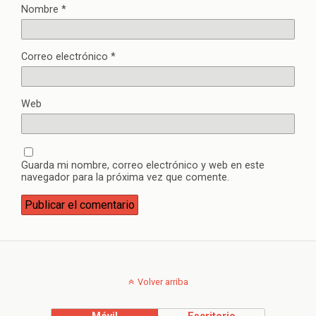
Nombre
*
Correo electrónico
*
Web
Guarda mi nombre, correo electrónico y web en este
navegador para la próxima vez que comente.
Volver arriba