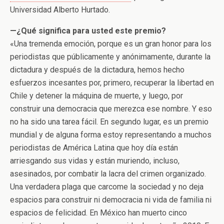
Universidad Alberto Hurtado.
—¿Qué significa para usted este premio?
«Una tremenda emoción, porque es un gran honor para los
periodistas que públicamente y anónimamente, durante la
dictadura y después de la dictadura, hemos hecho
esfuerzos incesantes por, primero, recuperar la libertad en
Chile y detener la máquina de muerte, y luego, por
construir una democracia que merezca ese nombre. Y eso
no ha sido una tarea fácil. En segundo lugar, es un premio
mundial y de alguna forma estoy representando a muchos
periodistas de América Latina que hoy día están
arriesgando sus vidas y están muriendo, incluso,
asesinados, por combatir la lacra del crimen organizado.
Una verdadera plaga que carcome la sociedad y no deja
espacios para construir ni democracia ni vida de familia ni
espacios de felicidad. En México han muerto cinco