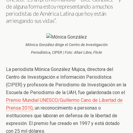
de alguna forma estoy representando a muchos
periodistas de América Latina que hoy están
arriesgando sus vidas”.
Mónica González dirige el Centro de Investigación
Periodística, CIPER | Foto: Altair Libre, Flickr
La periodista Mónica González Mujica, directora del
Centro de Investigación e Información Periodística
(CIPER) y profesora de Periodismo de Investigación en la
Escuela de Periodismo de la UAH, fue galardonada con el
Premio Mundial UNESCO/Guillermo Cano de Libertad de
Prensa 2010
, un reconocimiento a personas o
instituciones que laboran en defensa de la libertad de
expresión. El premio fue creado en 1997 y está dotado
con 25 mil dólares.