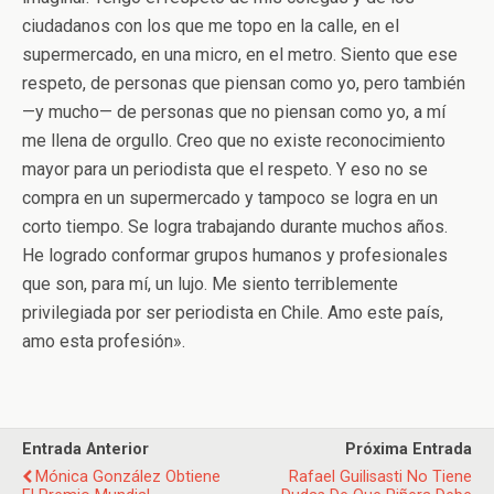
ciudadanos con los que me topo en la calle, en el
supermercado, en una micro, en el metro. Siento que ese
respeto, de personas que piensan como yo, pero también
—y mucho— de personas que no piensan como yo, a mí
me llena de orgullo. Creo que no existe reconocimiento
mayor para un periodista que el respeto. Y eso no se
compra en un supermercado y tampoco se logra en un
corto tiempo. Se logra trabajando durante muchos años.
He logrado conformar grupos humanos y profesionales
que son, para mí, un lujo. Me siento terriblemente
privilegiada por ser periodista en Chile. Amo este país,
amo esta profesión».
Entrada Anterior
Próxima Entrada
Mónica González Obtiene
Rafael Guilisasti No Tiene