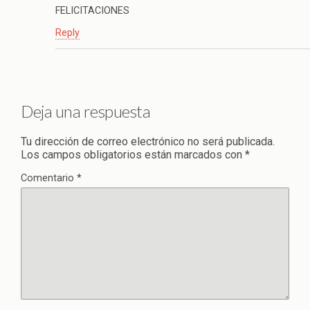
FELICITACIONES
Reply
Deja una respuesta
Tu dirección de correo electrónico no será publicada.
Los campos obligatorios están marcados con
*
Comentario
*