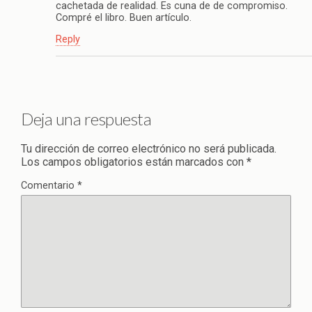
cachetada de realidad. Es cuna de de compromiso.
Compré el libro. Buen artículo.
Reply
Deja una respuesta
Tu dirección de correo electrónico no será publicada.
Los campos obligatorios están marcados con
*
Comentario
*