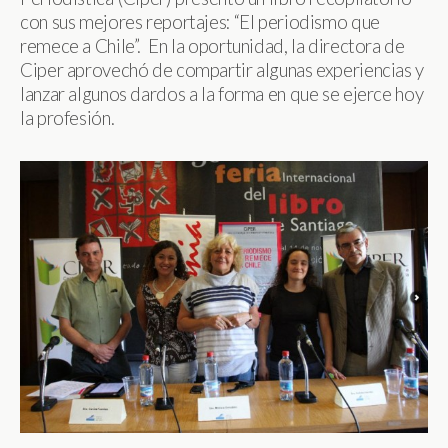
con sus mejores reportajes: “El periodismo que
remece a Chile”. En la oportunidad, la directora de
Ciper aprovechó de compartir algunas experiencias y
lanzar algunos dardos a la forma en que se ejerce hoy
la profesión.