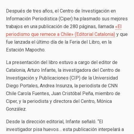
Después de tres años, el Centro de Investigación en
Información Periodística (Ciper) ha plasmado sus mejores
trabajos en una publicación de 280 páginas, llamada
«El
periodismo que remece a Chile» (Editorial Catalonia)
y que
fue lanzada el último día de la Feria del Libro, en la
Estación Mapocho.
La presentación del libro estuvo a cargo del editor de
Catalonia, Arturo Infante, la investigadora del Centro de
Investigación y Publicaciones (CIP) de la Universidad
Diego Portales, Andrea Insunza, la periodista de CNN
Chile Carola Fuentes, Juan Cristóbal Peña, miembro de
Ciper, y la periodista y directora del Centro, Mónica
González.
Desde la dirección editorial, Infante señaló. “El
investigador pisa huevos… esta publicación interpelará a