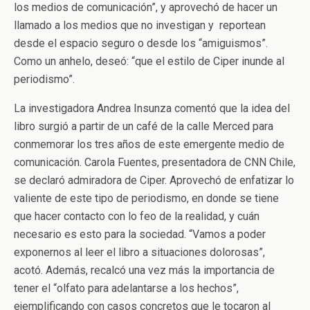
los medios de comunicación”, y aprovechó de hacer un
llamado a los medios que no investigan y reportean
desde el espacio seguro o desde los “amiguismos”.
Como un anhelo, deseó: “que el estilo de Ciper inunde al
periodismo”.
La investigadora Andrea Insunza comentó que la idea del
libro surgió a partir de un café de la calle Merced para
conmemorar los tres años de este emergente medio de
comunicación. Carola Fuentes, presentadora de CNN Chile,
se declaró admiradora de Ciper. Aprovechó de enfatizar lo
valiente de este tipo de periodismo, en donde se tiene
que hacer contacto con lo feo de la realidad, y cuán
necesario es esto para la sociedad. “Vamos a poder
exponernos al leer el libro a situaciones dolorosas”,
acotó. Además, recalcó una vez más la importancia de
tener el “olfato para adelantarse a los hechos”,
ejemplificando con casos concretos que le tocaron al