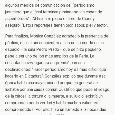
algunos medios de comunicación de “periodismo
justiciero que al final terminan pisándose las capas de
superhéroes”. Al finalizar palpó el libro de Ciper y
aseguró: “Estos reportajes tienen olor, sabor, piel y tacto”.
Para finalizar, Mónica González agradeció la presencia del
público, el cual sin suficientes sillas se acomodó en un
espacio —la sala Pedro Prado— que se hizo pequeño,
pese a ser uno de los más amplios de la Feria. La
connotada investigadora sorprendió con sus
declaraciones: “Hacer periodismo hoy es más difícil que
hacerlo en Dictadura”. González explicó que durante esa
época había una mayor unidad porque en general se
luchaba por una causa común. Justificó que pese al riesgo
de la cárcel, la tortura o la muerte, a su juicio, existía un
compromiso por la verdad y había muchos valientes
comprometidos. Por ello, hizo un llamado a la necesidad