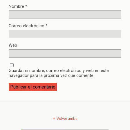
Nombre
*
Correo electrónico
*
Web
Guarda mi nombre, correo electrónico y web en este
navegador para la próxima vez que comente.
Volver arriba