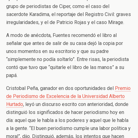
grupo de periodistas de Ciper, como el caso del
sacerdote Karadima, el reportaje del Registro Civil: graves
irregularidades, y el de Patricio Rojas y el caso Mirage.
A modo de anécdota, Fuentes recomendó el libro al
señalar que antes de salir de su casa dejó la copia por
unos momentos en su escritorio y que su padre
“simplemente no podía soltarlo”. Entre risas, la periodista
contó que tuvo que “quitarle el libro de las manos” a su
papá.
Cristobal Peña, ganador en dos oportunidades del
Premio
de Periodismo de Excelencia de la Universidad Alberto
Hurtado
, leyó un discurso escrito con anterioridad, donde
distinguió los significados de hacer periodismo hoy en
día: aquel que le habla a los poderes y aquel que le habla
a la gente. “El buen periodismo cumple una labor política y
moral”, dijo. Distinguió, además, los intentos que hacen