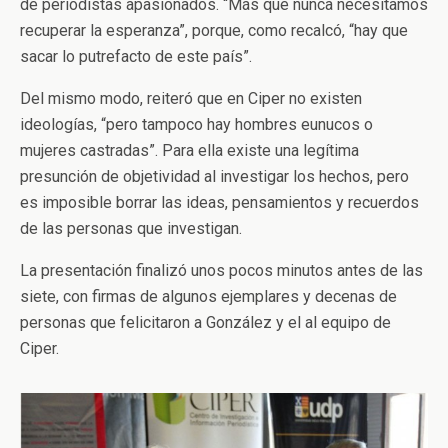
de periodistas apasionados. “Más que nunca necesitamos
recuperar la esperanza”, porque, como recalcó, “hay que
sacar lo putrefacto de este país”.
Del mismo modo, reiteró que en Ciper no existen
ideologías, “pero tampoco hay hombres eunucos o
mujeres castradas”. Para ella existe una legítima
presunción de objetividad al investigar los hechos, pero
es imposible borrar las ideas, pensamientos y recuerdos
de las personas que investigan.
La presentación finalizó unos pocos minutos antes de las
siete, con firmas de algunos ejemplares y decenas de
personas que felicitaron a González y el al equipo de
Ciper.