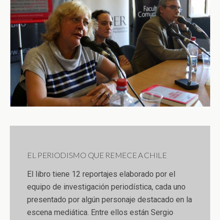
EL PERIODISMO QUE REMECE A CHILE
El libro tiene 12 reportajes elaborado por el
equipo de investigación periodística, cada uno
presentado por algún personaje destacado en la
escena mediática. Entre ellos están Sergio