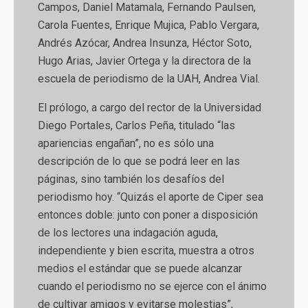
Campos, Daniel Matamala, Fernando Paulsen,
Carola Fuentes, Enrique Mujica, Pablo Vergara,
Andrés Azócar, Andrea Insunza, Héctor Soto,
Hugo Arias, Javier Ortega y la directora de la
escuela de periodismo de la UAH, Andrea Vial.
El prólogo, a cargo del rector de la Universidad
Diego Portales, Carlos Peña, titulado “las
apariencias engañan”, no es sólo una
descripción de lo que se podrá leer en las
páginas, sino también los desafíos del
periodismo hoy. “Quizás el aporte de Ciper sea
entonces doble: junto con poner a disposición
de los lectores una indagación aguda,
independiente y bien escrita, muestra a otros
medios el estándar que se puede alcanzar
cuando el periodismo no se ejerce con el ánimo
de cultivar amigos y evitarse molestias”,