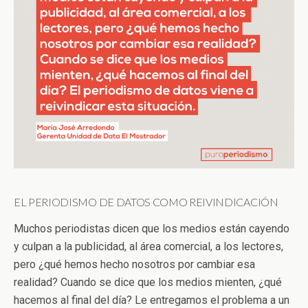
EL PERIODISMO DE DATOS COMO REIVINDICACIÓN
Muchos periodistas dicen que los medios están cayendo
y culpan a la publicidad, al área comercial, a los lectores,
pero ¿qué hemos hecho nosotros por cambiar esa
realidad? Cuando se dice que los medios mienten, ¿qué
hacemos al final del día? Le entregamos el problema a un