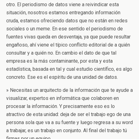
otro. El periodismo de datos viene a reivindicar esta
situación, nosotros estamos entregando información
cruda, estamos ofreciendo datos que no están en redes
sociales o un meme. En ese sentido el periodismo de
fuentes vivas queda en desventaja, ya que puede resultar
engañoso, ahí viene el típico conflicto editorial de a quién
consultar y a quién no. En cambio el dato de que tal
empresa es la más contaminante, por esta y esta
estadística, basada en tal y cual estudio científico, es algo
concreto. Ese es el espíritu de una unidad de datos.
» Necesitas un arquitecto de la información que te ayude a
visualizar, expertos en informática que colaboren en
procesar la información. Y precisamente eso es lo
atractivo de esta unidad: deja de ser el trabajo ego de una
persona sola que va a su fuente y luego regresa a su word
a trabajar, es un trabajo en conjunto. Al final del trabajo tú
firmas por un equipo.