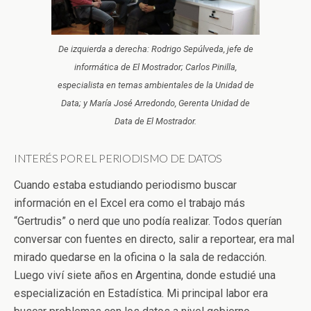
De izquierda a derecha: Rodrigo Sepúlveda, jefe de
informática de El Mostrador; Carlos Pinilla,
especialista en temas ambientales de la Unidad de
Data; y María José Arredondo, Gerenta Unidad de
Data de El Mostrador.
INTERÉS POR EL PERIODISMO DE DATOS
Cuando estaba estudiando periodismo buscar
información en el Excel era como el trabajo más
“Gertrudis” o nerd que uno podía realizar. Todos querían
conversar con fuentes en directo, salir a reportear, era mal
mirado quedarse en la oficina o la sala de redacción.
Luego viví siete años en Argentina, donde estudié una
especialización en Estadística. Mi principal labor era