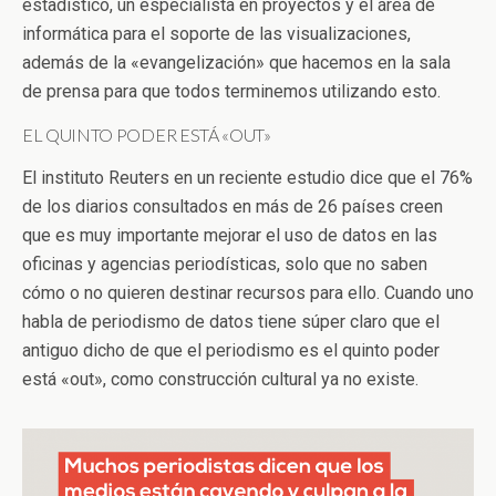
estadístico, un especialista en proyectos y el área de
informática para el soporte de las visualizaciones,
además de la «evangelización» que hacemos en la sala
de prensa para que todos terminemos utilizando esto.
EL QUINTO PODER ESTÁ «OUT»
El instituto Reuters en un reciente estudio dice que el 76%
de los diarios consultados en más de 26 países creen
que es muy importante mejorar el uso de datos en las
oficinas y agencias periodísticas, solo que no saben
cómo o no quieren destinar recursos para ello. Cuando uno
habla de periodismo de datos tiene súper claro que el
antiguo dicho de que el periodismo es el quinto poder
está «out», como construcción cultural ya no existe.