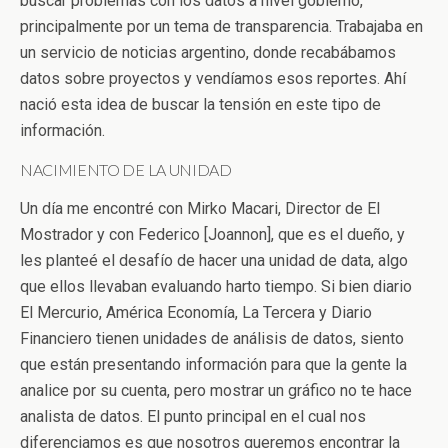
buscar problemas con los datos a nivel gobierno,
principalmente por un tema de transparencia. Trabajaba en
un servicio de noticias argentino, donde recabábamos
datos sobre proyectos y vendíamos esos reportes. Ahí
nació esta idea de buscar la tensión en este tipo de
información.
NACIMIENTO DE LA UNIDAD
Un día me encontré con Mirko Macari, Director de El
Mostrador y con Federico [Joannon], que es el dueño, y
les planteé el desafío de hacer una unidad de data, algo
que ellos llevaban evaluando harto tiempo. Si bien diario
El Mercurio, América Economía, La Tercera y Diario
Financiero tienen unidades de análisis de datos, siento
que están presentando información para que la gente la
analice por su cuenta, pero mostrar un gráfico no te hace
analista de datos. El punto principal en el cual nos
diferenciamos es que nosotros queremos encontrar la