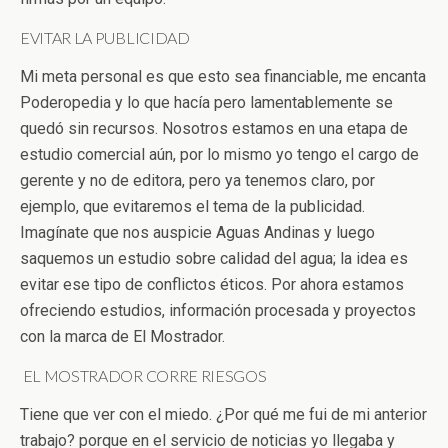
EVITAR LA PUBLICIDAD
Mi meta personal es que esto sea financiable, me encanta
Poderopedia y lo que hacía pero lamentablemente se
quedó sin recursos. Nosotros estamos en una etapa de
estudio comercial aún, por lo mismo yo tengo el cargo de
gerente y no de editora, pero ya tenemos claro, por
ejemplo, que evitaremos el tema de la publicidad.
Imagínate que nos auspicie Aguas Andinas y luego
saquemos un estudio sobre calidad del agua; la idea es
evitar ese tipo de conflictos éticos. Por ahora estamos
ofreciendo estudios, información procesada y proyectos
con la marca de El Mostrador.
EL MOSTRADOR CORRE RIESGOS
Tiene que ver con el miedo. ¿Por qué me fui de mi anterior
trabajo? porque en el servicio de noticias yo llegaba y