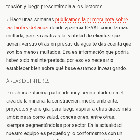
tensión y luego presentársela a los lectores.
» Hace unas semanas
publicamos la primera nota sobre
las tarifas del agua
, donde aparecía ESVAL como la más
multada, pero si analizas la cantidad de clientes que
tienen, versus otras empresas de agua te das cuenta que
son los menos multados. Esa es información que podría
haber sido malinterpretada, por eso es necesario
establecer bien sobre qué base estamos investigando.
ÁREAS DE INTERÉS
Por ahora estamos partiendo muy segmentados en el
área de la minería, la construcción, medio ambiente,
proyectos y energía, para luego aspirar a otras áreas más
ambiciosas como salud, concesiones, entre otras,
siempre segmentándolas por sector. En la actualidad
nuestro equipo es pequeño y lo conformamos con un