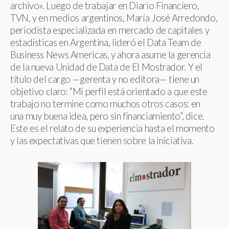
archivo». Luego de trabajar en Diario Financiero,
TVN, y en medios argentinos, María José Arredondo,
periodista especializada en mercado de capitales y
estadísticas en Argentina, lideró el Data Team de
Business News Americas, y ahora asume la gerencia
de la nueva Unidad de Data de El Mostrador. Y el
título del cargo —gerenta y no editora— tiene un
objetivo claro: “Mi perfil está orientado a que este
trabajo no termine como muchos otros casos: en
una muy buena idea, pero sin financiamiento”, dice.
Este es el relato de su experiencia hasta el momento
y las expectativas que tienen sobre la iniciativa.