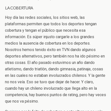
LA COBERTURA
Hoy día las redes sociales, los sitios web, las
plataformas permiten que todos los deportes tengan
cobertura y tengan el público que necesita esa
información. Es súper injusto cargarle a los grandes
medios la ausencia de cobertura en los deportes.
Nosotros hemos tenido éxito en TVN dando algunos
deportes alternativos, pero también nos ha ido pésimo en
otras cosas. El año pasado estuvimos un año dando
atletismo, dando triatlón, dando gimnasia, patinaje, cosas
en las cuales no estaban involucrados chilenos. Y la gente
no nos veía. Eso se tuvo que dejar de hacer. Y claro,
cuando hay un chileno involucrado que llega alto en la
competencia, hay buenos puntos de rating, pero hay veces
que nos va pésimo.