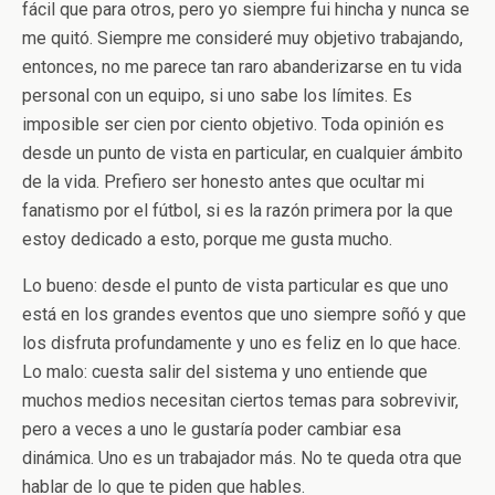
fácil que para otros, pero yo siempre fui hincha y nunca se
me quitó. Siempre me consideré muy objetivo trabajando,
entonces, no me parece tan raro abanderizarse en tu vida
personal con un equipo, si uno sabe los límites. Es
imposible ser cien por ciento objetivo. Toda opinión es
desde un punto de vista en particular, en cualquier ámbito
de la vida. Prefiero ser honesto antes que ocultar mi
fanatismo por el fútbol, si es la razón primera por la que
estoy dedicado a esto, porque me gusta mucho.
Lo bueno: desde el punto de vista particular es que uno
está en los grandes eventos que uno siempre soñó y que
los disfruta profundamente y uno es feliz en lo que hace.
Lo malo: cuesta salir del sistema y uno entiende que
muchos medios necesitan ciertos temas para sobrevivir,
pero a veces a uno le gustaría poder cambiar esa
dinámica. Uno es un trabajador más. No te queda otra que
hablar de lo que te piden que hables.