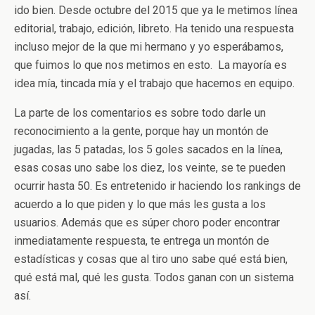
ido bien. Desde octubre del 2015 que ya le metimos línea
editorial, trabajo, edición, libreto. Ha tenido una respuesta
incluso mejor de la que mi hermano y yo esperábamos,
que fuimos lo que nos metimos en esto.
La mayoría es
idea mía, tincada mía y el trabajo que hacemos en equipo.
La parte de los comentarios es sobre todo darle un
reconocimiento a la gente, porque hay un montón de
jugadas, las 5 patadas, los 5 goles sacados en la línea,
esas cosas uno sabe los diez, los veinte, se te pueden
ocurrir hasta 50. Es entretenido ir haciendo los rankings de
acuerdo a lo que piden y lo que más les gusta a los
usuarios. Además que es súper choro poder encontrar
inmediatamente respuesta, te entrega un montón de
estadísticas y cosas que al tiro uno sabe qué está bien,
qué está mal, qué les gusta. Todos ganan con un sistema
así.