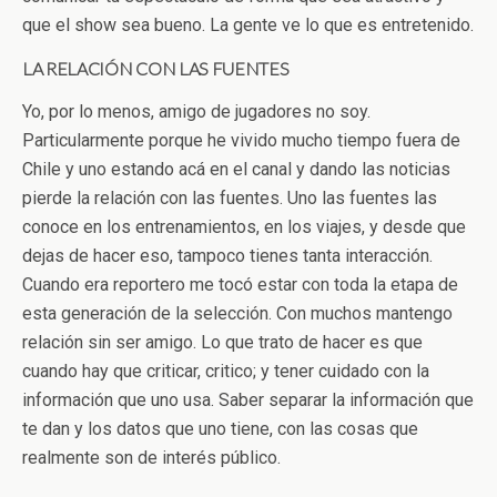
que el show sea bueno. La gente ve lo que es entretenido.
LA RELACIÓN CON LAS FUENTES
Yo, por lo menos, amigo de jugadores no soy.
Particularmente porque he vivido mucho tiempo fuera de
Chile y uno estando acá en el canal y dando las noticias
pierde la relación con las fuentes. Uno las fuentes las
conoce en los entrenamientos, en los viajes, y desde que
dejas de hacer eso, tampoco tienes tanta interacción.
Cuando era reportero me tocó estar con toda la etapa de
esta generación de la selección. Con muchos mantengo
relación sin ser amigo. Lo que trato de hacer es que
cuando hay que criticar, critico; y tener cuidado con la
información que uno usa. Saber separar la información que
te dan y los datos que uno tiene, con las cosas que
realmente son de interés público.