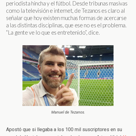
periodista hincha y el fútbol. Desde tribunas masivas
como la televisión e internet, de Tezanos es claro al
señalar que hoy existen muchas formas de acercarse
a las distintas disciplinas, que ese no es el problema.
“La gente ve lo que es entretenido”, dice.
Manuel de Tezanos.
Apostó que si llegaba a los 100 mil suscriptores en su