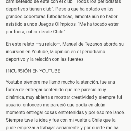
camiseteado se esté con el club. “Todos los periodistas
deportivos tienen club”. Pese a que ha estado en las
grandes coberturas futbolísticas, lamenta aún no haber
asistido a unos Juegos Olímpicos. “Me ha tocado estar
por fuera, cubrir desde Chile”.
En este relato —su relato—, Manuel de Tezanos aborda su
incursión en Youtube, la opinión en el periodismo
deportivo y la relación con las fuentes.
INCURSIÓN EN YOUTUBE
Youtube siempre me llamó mucho la atención, fue una
forma de entregar contenido que me pareció muy
dinámica, muy abierta a mostrar creatividad y siempre fui
usuario, entonces me pareció que podía en algún
momento entregar cosas entretenidas y por eso me lancé.
Siempre tuve la idea y fue con mi vuelta a Chile que la
pude empezar a trabajar seriamente y por suerte me ha