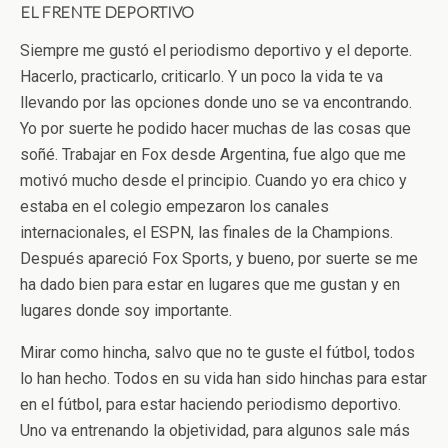
EL FRENTE DEPORTIVO
Siempre me gustó el periodismo deportivo y el deporte.
Hacerlo, practicarlo, criticarlo. Y un poco la vida te va
llevando por las opciones donde uno se va encontrando.
Yo por suerte he podido hacer muchas de las cosas que
soñé. Trabajar en Fox desde Argentina, fue algo que me
motivó mucho desde el principio. Cuando yo era chico y
estaba en el colegio empezaron los canales
internacionales, el ESPN, las finales de la Champions.
Después apareció Fox Sports, y bueno, por suerte se me
ha dado bien para estar en lugares que me gustan y en
lugares donde soy importante.
Mirar como hincha, salvo que no te guste el fútbol, todos
lo han hecho. Todos en su vida han sido hinchas para estar
en el fútbol, para estar haciendo periodismo deportivo.
Uno va entrenando la objetividad, para algunos sale más