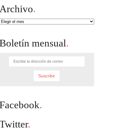
Archivo
.
Archivo
Boletín mensual
.
Facebook
.
Twitter
.