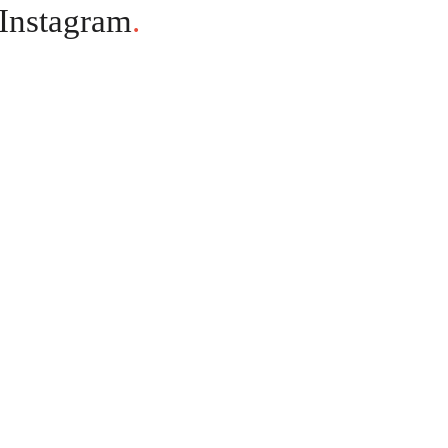
Instagram
.