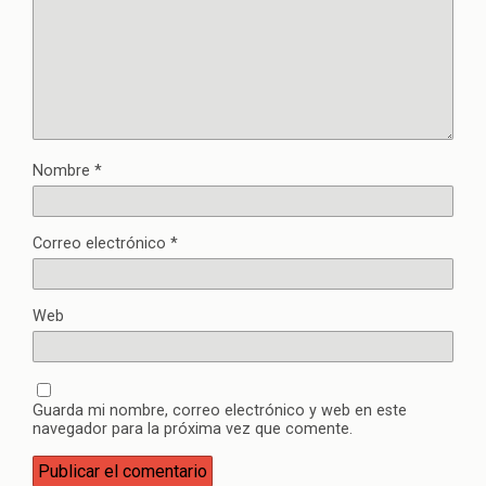
Nombre
*
Correo electrónico
*
Web
Guarda mi nombre, correo electrónico y web en este
navegador para la próxima vez que comente.