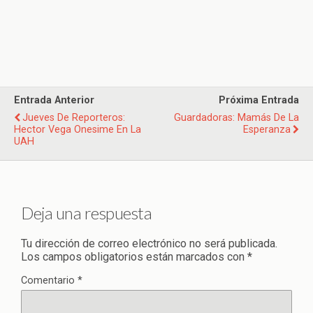
Entrada Anterior
Próxima Entrada
Jueves De Reporteros:
Guardadoras: Mamás De La
Hector Vega Onesime En La
Esperanza
UAH
Deja una respuesta
Tu dirección de correo electrónico no será publicada.
Los campos obligatorios están marcados con
*
Comentario
*