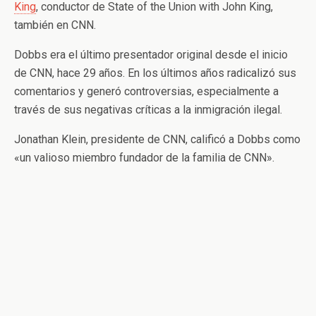
King
, conductor de State of the Union with John King,
también en CNN.
Dobbs era el último presentador original desde el inicio
de CNN, hace 29 años. En los últimos años radicalizó sus
comentarios y generó controversias, especialmente a
través de sus negativas críticas a la inmigración ilegal.
Jonathan Klein, presidente de CNN, calificó a Dobbs como
«un valioso miembro fundador de la familia de CNN».